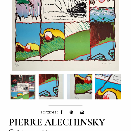
Partagez :
PIERRE ALECHINSKY