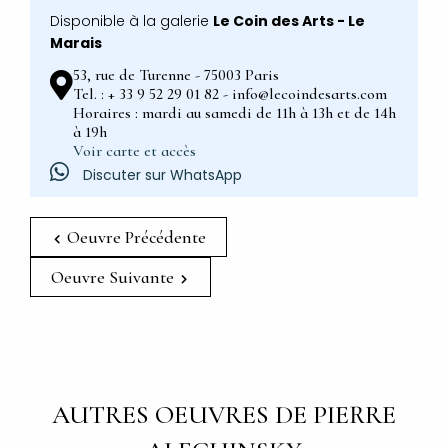
Disponible à la galerie
Le Coin des Arts - Le
Marais
53, rue de Turenne - 75003 Paris
Tel. : + 33 9 52 29 01 82 - info@lecoindesarts.com
Horaires : mardi au samedi de 11h à 13h et de 14h
à 19h
Voir carte et accès
Discuter sur WhatsApp
Oeuvre Précédente
Oeuvre Suivante
AUTRES OEUVRES DE PIERRE