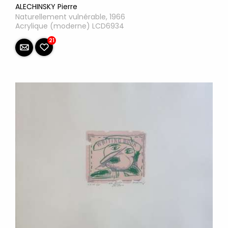
ALECHINSKY Pierre
Naturellement vulnérable, 1966
Acrylique (moderne) LCD6934
21