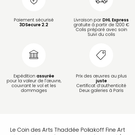
Paiement sécurisé
Livraison par
DHL Express
3DSecure 2.2
gratuite à partir de 1200 €
Colis préparé avec soin
Suivi du colis
Expédition
assurée
Prix des œuvres au plus
pour la valeur de l'œuvre,
juste
couvrant le vol et les
Certificat d’authenticité
dommages
Deux galeries à Paris
Le Coin des Arts Thaddée Poliakoff Fine Art