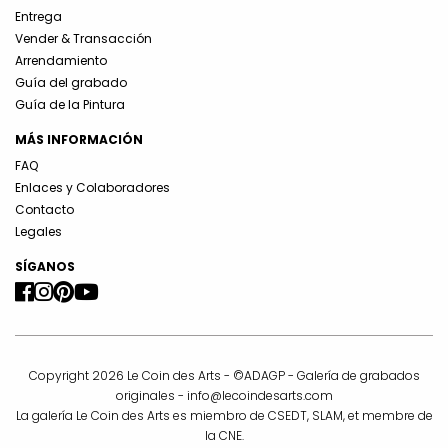
Entrega
Vender & Transacción
Arrendamiento
Guía del grabado
Guía de la Pintura
MÁS INFORMACIÓN
FAQ
Enlaces y Colaboradores
Contacto
Legales
SÍGANOS
Copyright 2026 Le Coin des Arts - ©ADAGP - Galería de grabados
originales -
info@lecoindesarts.com
La galería Le Coin des Arts es miembro de CSEDT, SLAM, et membre de
la CNE.