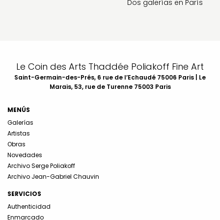
Dos galerías en París
Le Coin des Arts Thaddée Poliakoff Fine Art
Saint-Germain-des-Prés, 6 rue de l’Echaudé 75006 Paris | Le
Marais, 53, rue de Turenne 75003 Paris
MENÚS
Galerías
Artistas
Obras
Novedades
Archivo Serge Poliakoff
Archivo Jean-Gabriel Chauvin
SERVICIOS
Authenticidad
Enmarcado