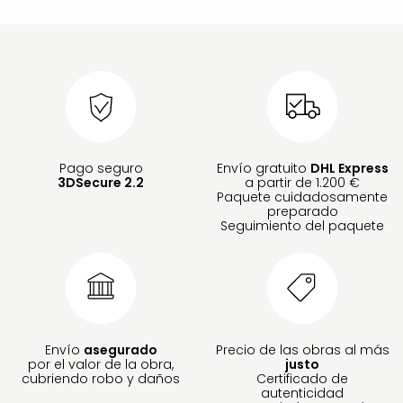
Pago seguro
Envío gratuito
DHL Express
3DSecure 2.2
a partir de 1.200 €
Paquete cuidadosamente
preparado
Seguimiento del paquete
Envío
asegurado
Precio de las obras al más
por el valor de la obra,
justo
cubriendo robo y daños
Certificado de
autenticidad