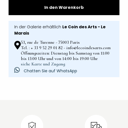
In den Warenkorb
In der Galerie erhältlich
Le Coin des Arts - Le
Marais
53, rue de Turenne - 75003 Paris
Tel. : + 33 9 52 29 01 82 - info@lecoindesarts.com
Öffnungszeiten: Dienstag bis Samstag von 11:00
bis 13:00 Uhr und von 14:00 bis 19:00 Uhr
siehe Karte und Zugang
Chatten Sie auf WhatsApp