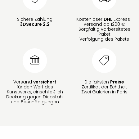
Sichere Zahlung
Kostenloser
DHL
Express-
3DSecure 2.2
Versand ab 1200 €
Sorgfältig vorbereitetes
Paket
Verfolgung des Pakets
Versand
versichert
Die fairsten
Preise
für den Wert des
Zertifikat der Echtheit
Kunstwerks, einschließlich
Zwei Galerien in Paris
Deckung gegen Diebstahl
und Beschädigungen