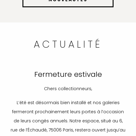
ACTUALITÉ
Fermeture estivale
Chers collectionneurs,
L’été est désormais bien installé et nos galeries
fermeront prochainement leurs portes à l’occasion
de leurs congés annuels. Notre espace, situé au 6,
rue de l’Échaudé, 75006 Paris, restera ouvert jusqu’au