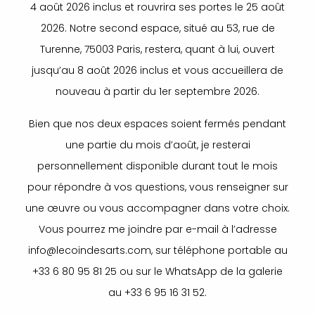
4 août 2026 inclus et rouvrira ses portes le 25 août
2026. Notre second espace, situé au 53, rue de
Turenne, 75003 Paris, restera, quant à lui, ouvert
jusqu’au 8 août 2026 inclus et vous accueillera de
nouveau à partir du 1er septembre 2026.
Bien que nos deux espaces soient fermés pendant
une partie du mois d’août, je resterai
personnellement disponible durant tout le mois
pour répondre à vos questions, vous renseigner sur
une œuvre ou vous accompagner dans votre choix.
Vous pourrez me joindre par e-mail à l’adresse
info@lecoindesarts.com, sur téléphone portable au
+33 6 80 95 81 25 ou sur le WhatsApp de la galerie
au +33 6 95 16 31 52.