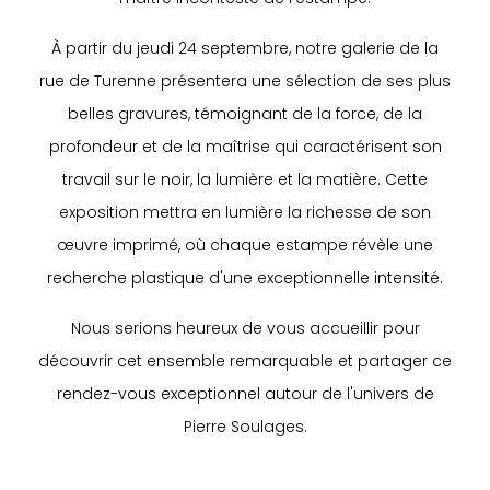
À partir du jeudi 24 septembre, notre galerie de la
rue de Turenne présentera une sélection de ses plus
belles gravures, témoignant de la force, de la
profondeur et de la maîtrise qui caractérisent son
travail sur le noir, la lumière et la matière. Cette
exposition mettra en lumière la richesse de son
œuvre imprimé, où chaque estampe révèle une
recherche plastique d'une exceptionnelle intensité.
Nous serions heureux de vous accueillir pour
découvrir cet ensemble remarquable et partager ce
rendez-vous exceptionnel autour de l'univers de
Pierre Soulages.