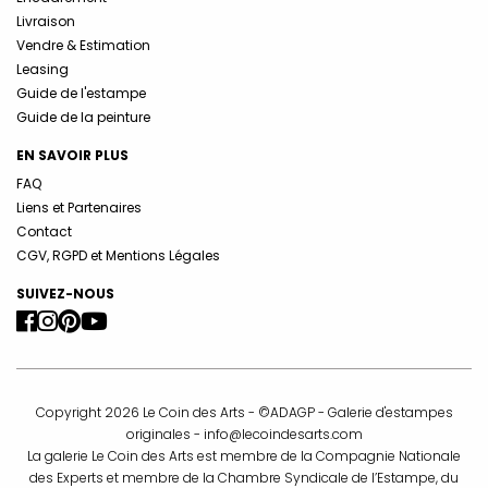
Livraison
Vendre & Estimation
Leasing
Guide de l'estampe
Guide de la peinture
EN SAVOIR PLUS
FAQ
Liens et Partenaires
Contact
CGV, RGPD et Mentions Légales
SUIVEZ-NOUS
Copyright 2026 Le Coin des Arts - ©ADAGP - Galerie d'estampes
originales -
info@lecoindesarts.com
La galerie Le Coin des Arts est membre de la Compagnie Nationale
des Experts et membre de la Chambre Syndicale de l’Estampe, du