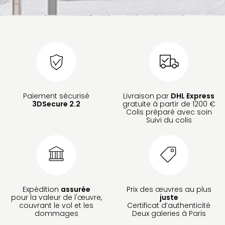
Paiement sécurisé
Livraison par
DHL Express
3DSecure 2.2
gratuite à partir de 1200 €
Colis préparé avec soin
Suivi du colis
Expédition
assurée
Prix des œuvres au plus
pour la valeur de l'œuvre,
juste
couvrant le vol et les
Certificat d’authenticité
dommages
Deux galeries à Paris