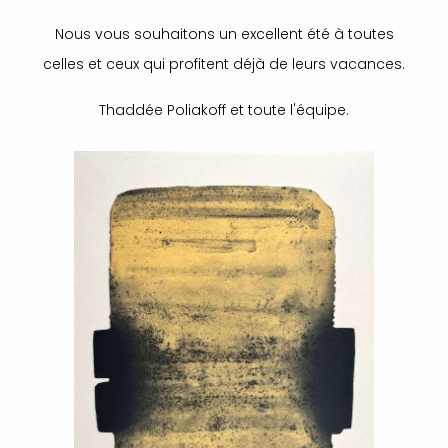
Nous vous souhaitons un excellent été à toutes
celles et ceux qui profitent déjà de leurs vacances.
Thaddée Poliakoff et toute l'équipe.