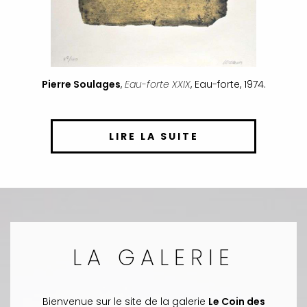
Pierre Soulages
,
Eau-forte XXIX
, Eau-forte, 1974.
LIRE LA SUITE
LA GALERIE
Bienvenue sur le site de la galerie
Le Coin des