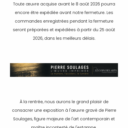
Toute œuvre acquise avant le 8 août 2026 pourra
encore être expédiée avant notre fermeture. Les
commandes enregistrées pendant la fermeture
seront préparées et expédiées à partir du 25 août
2026, dans les meilleurs délais.
À la rentrée, nous aurons le grand plaisir de
consacrer une exposition à l'œuvre gravé de Pierre
Soulages, figure majeure de l'art contemporain et
maître incontesté de l'estampe.