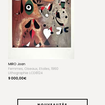
MIRO Joan
Femmes, Oiseaux, Etoiles, 1960
Lithographie LCD8124
9 000,00€
NOUVEAUTÉS