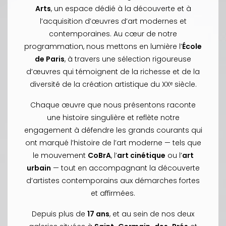
Arts
, un espace dédié à la découverte et à
l’acquisition d’œuvres d’art modernes et
contemporaines. Au cœur de notre
programmation, nous mettons en lumière l’
École
de Paris
, à travers une sélection rigoureuse
d’œuvres qui témoignent de la richesse et de la
diversité de la création artistique du XXᵉ siècle.
Chaque œuvre que nous présentons raconte
une histoire singulière et reflète notre
engagement à défendre les grands courants qui
ont marqué l’histoire de l’art moderne — tels que
le mouvement
CoBrA
, l’
art cinétique
ou l’
art
urbain
— tout en accompagnant la découverte
d’artistes contemporains aux démarches fortes
et affirmées.
Depuis plus de
17 ans
, et au sein de nos deux