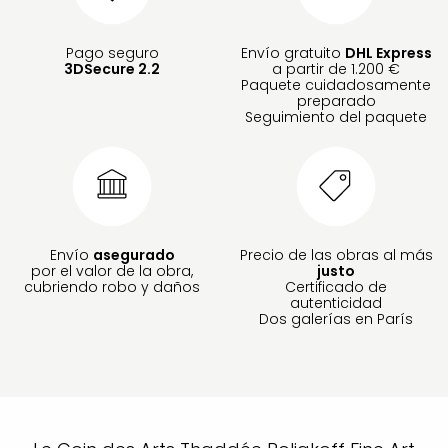
Pago seguro
Envío gratuito
DHL Express
3DSecure 2.2
a partir de 1.200 €
Paquete cuidadosamente
preparado
Seguimiento del paquete
Envío
asegurado
Precio de las obras al más
por el valor de la obra,
justo
cubriendo robo y daños
Certificado de
autenticidad
Dos galerías en París