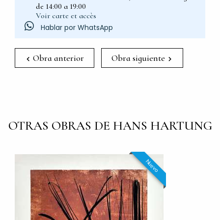
de 14:00 a 19:00
Voir carte et accès
Hablar por WhatsApp
Obra anterior
Obra siguiente
OTRAS OBRAS DE HANS HARTUNG
Nuevo