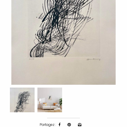
Partagez :