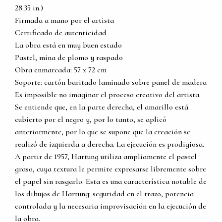
28.35 in.)
Firmada a mano por el artista
Certificado de autenticidad
La obra está en muy buen estado
Pastel, mina de plomo y raspado
Obra enmarcada: 57 x 72 cm
Soporte: cartón baritado laminado sobre panel de madera
Es imposible no imaginar el proceso creativo del artista.
Se entiende que, en la parte derecha, el amarillo está
cubierto por el negro y, por lo tanto, se aplicó
anteriormente, por lo que se supone que la creación se
realizó de izquierda a derecha. La ejecución es prodigiosa.
A partir de 1957, Hartung utiliza ampliamente el pastel
graso, cuya textura le permite expresarse libremente sobre
el papel sin rasgarlo. Esta es una característica notable de
los dibujos de Hartung: seguridad en el trazo, potencia
controlada y la necesaria improvisación en la ejecución de
la obra.