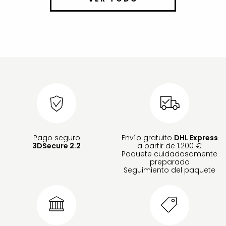
Pago seguro
Envío gratuito
DHL Express
3DSecure 2.2
a partir de 1.200 €
Paquete cuidadosamente
preparado
Seguimiento del paquete