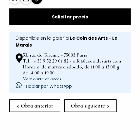
Solicitar precio
Disponible en la galería
Le Coin des Arts - Le
Marais
53, rue de Turenne - 75003 Paris
Tel. : + 33 9 52 29 01 82 - info@lecoindesarts.com
Horario: de martes a sábado, de 11:00 a 13:00 y
de 14:00 a 19:00
Voir carte et accès
Hablar por WhatsApp
Obra anterior
Obra siguiente