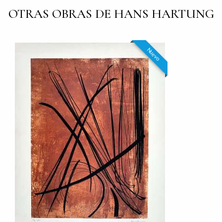
OTRAS OBRAS DE HANS HARTUNG
Nuevo