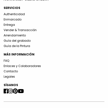
SERVICIOS
Authenticidad
Enmarcado
Entrega
Vender & Transacción
Arrendamiento
Guía del grabado
Guía de la Pintura
MÁS INFORMACIÓN
FAQ
Enlaces y Colaboradores
Contacto
Legales
SÍGANOS