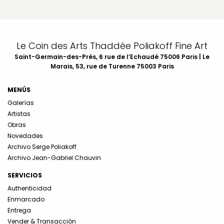
Le Coin des Arts Thaddée Poliakoff Fine Art
Saint-Germain-des-Prés, 6 rue de l’Echaudé 75006 Paris | Le
Marais, 53, rue de Turenne 75003 Paris
MENÚS
Galerías
Artistas
Obras
Novedades
Archivo Serge Poliakoff
Archivo Jean-Gabriel Chauvin
SERVICIOS
Authenticidad
Enmarcado
Entrega
Vender & Transacción