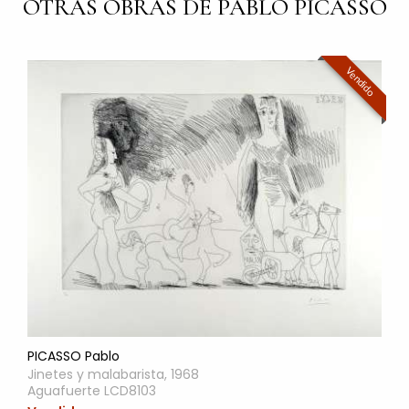
OTRAS OBRAS DE PABLO PICASSO
Vendido
PICASSO Pablo
Jinetes y malabarista, 1968
Aguafuerte LCD8103