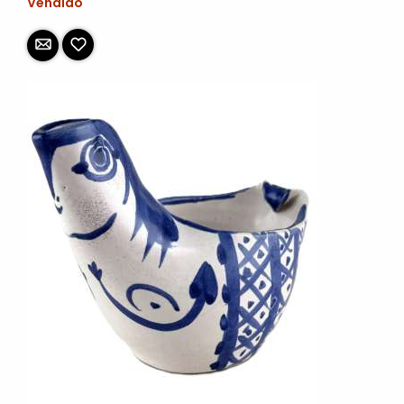
Vendido