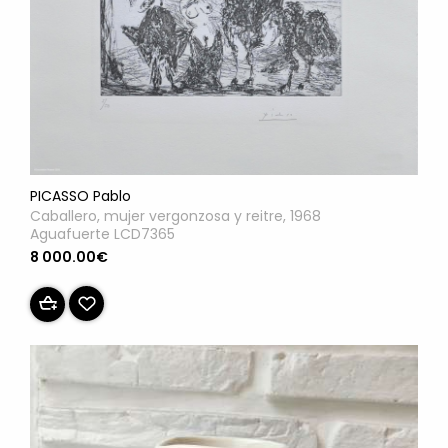
PICASSO Pablo
Caballero, mujer vergonzosa y reitre, 1968
Aguafuerte LCD7365
8 000.00€