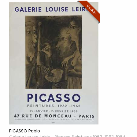
Vendido
PICASSO Pablo