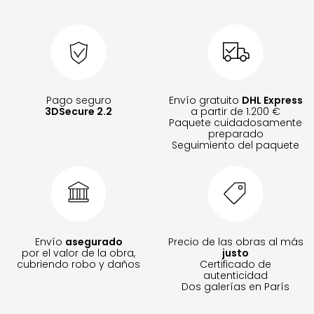
Pago seguro
Envío gratuito
DHL Express
3DSecure 2.2
a partir de 1.200 €
Paquete cuidadosamente
preparado
Seguimiento del paquete
Envío
asegurado
Precio de las obras al más
por el valor de la obra,
justo
cubriendo robo y daños
Certificado de
autenticidad
Dos galerías en París