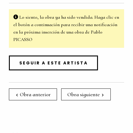
Lo siento, la obra ya ha sido vendida. Haga clic en
el botón a continuación para recibir una notificación
en la próxima inserción de una obra de Pablo
PICASSO
SEGUIR A ESTE ARTISTA
Obra anterior
Obra siguiente