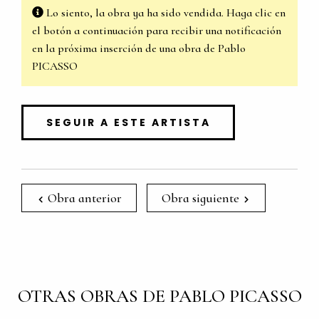
Lo siento, la obra ya ha sido vendida. Haga clic en
el botón a continuación para recibir una notificación
en la próxima inserción de una obra de Pablo
PICASSO
SEGUIR A ESTE ARTISTA
Obra anterior
Obra siguiente
OTRAS OBRAS DE PABLO PICASSO