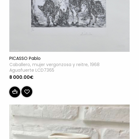
PICASSO Pablo
Caballero, mujer vergonzosa y reitre, 1968
Aguafuerte LCD7365
8 000.00€