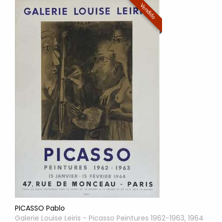
Vendido
PICASSO Pablo
Galerie Louise Leiris - Picasso Peintures 1962-1963, 1964