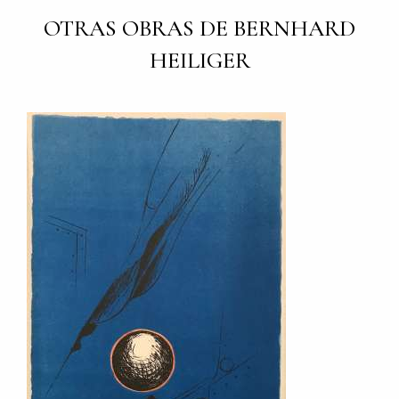
OTRAS OBRAS DE BERNHARD
HEILIGER