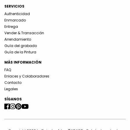
SERVICIOS
Authenticidad
Enmarcado
Entrega
Vender & Transacción
Arrendamiento
Guía del grabado
Guía de la Pintura
MÁS INFORMACIÓN
FAQ
Enlaces y Colaboradores
Contacto
Legales
SÍGANOS