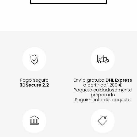
Pago seguro
Envío gratuito
DHL Express
3DSecure 2.2
a partir de 1.200 €
Paquete cuidadosamente
preparado
Seguimiento del paquete