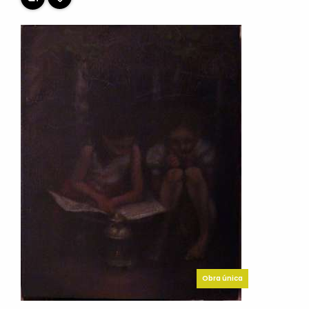
Obra única