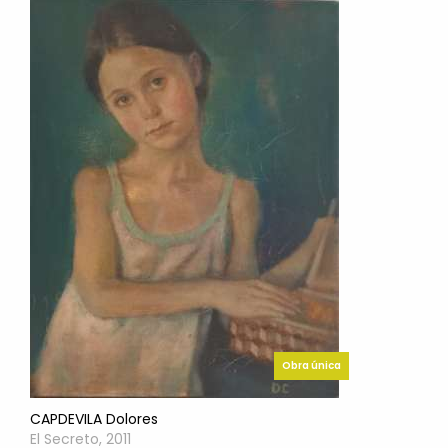
Obra única
CAPDEVILA Dolores
El Secreto, 2011