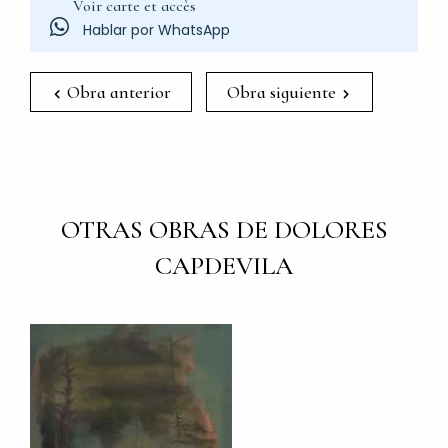
Voir carte et accès
Hablar por WhatsApp
Obra anterior
Obra siguiente
OTRAS OBRAS DE DOLORES
CAPDEVILA