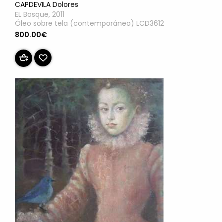
CAPDEVILA Dolores
EL Bosque, 2011
Óleo sobre tela (contemporáneo) LCD3612
800.00€