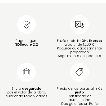
Pago seguro
Envío gratuito
DHL Express
3DSecure 2.2
a partir de 1.200 €
Paquete cuidadosamente
preparado
Seguimiento del paquete
Envío
asegurado
Precio de las obras al más
por el valor de la obra,
justo
cubriendo robo y daños
Certificado de
autenticidad
Dos galerías en París