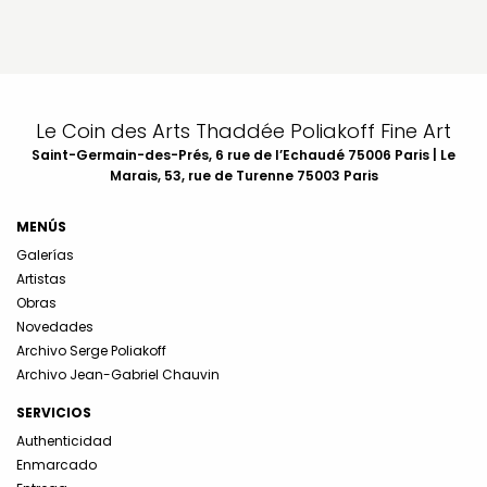
Le Coin des Arts Thaddée Poliakoff Fine Art
Saint-Germain-des-Prés, 6 rue de l’Echaudé 75006 Paris | Le
Marais, 53, rue de Turenne 75003 Paris
MENÚS
Galerías
Artistas
Obras
Novedades
Archivo Serge Poliakoff
Archivo Jean-Gabriel Chauvin
SERVICIOS
Authenticidad
Enmarcado