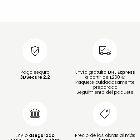
Pago seguro
Envío gratuito
DHL Express
3DSecure 2.2
a partir de 1.200 €
Paquete cuidadosamente
preparado
Seguimiento del paquete
Envío
asegurado
Precio de las obras al más