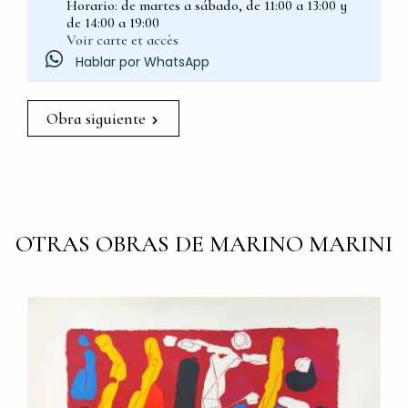
Horario: de martes a sábado, de 11:00 a 13:00 y
de 14:00 a 19:00
Voir carte et accès
Hablar por WhatsApp
Obra siguiente
OTRAS OBRAS DE MARINO MARINI