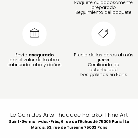
Paquete cuidadosamente
preparado
Seguimiento del paquete
Envío
asegurado
Precio de las obras al más
por el valor de la obra,
justo
cubriendo robo y daños
Certificado de
autenticidad
Dos galerías en París
Le Coin des Arts Thaddée Poliakoff Fine Art
Saint-Germain-des-Prés, 6 rue de l’Echaudé 75006 Paris | Le
Marais, 53, rue de Turenne 75003 Paris