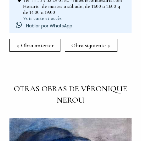
Tel. : + 33 9 52 29 01 82 - info@lecoindesarts.com
Horario: de martes a sábado, de 11:00 a 13:00 y
de 14:00 a 19:00
Voir carte et accès
Hablar por WhatsApp
Obra anterior
Obra siguiente
OTRAS OBRAS DE VÉRONIQUE
NEROU