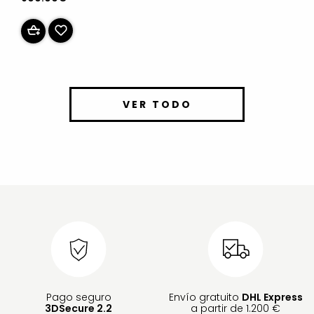
VER TODO
Pago seguro
Envío gratuito
DHL Express
3DSecure 2.2
a partir de 1.200 €