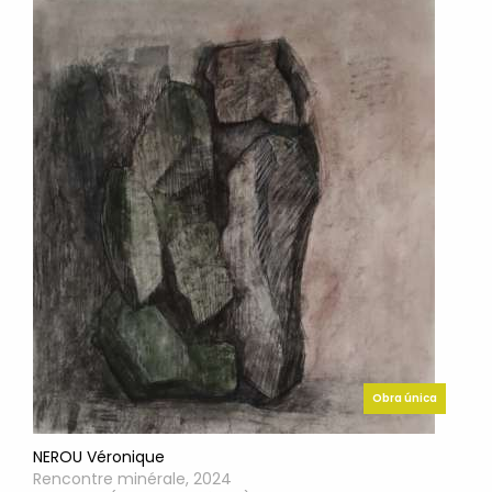
Obra única
NEROU Véronique
Rencontre minérale, 2024