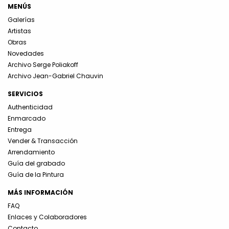
MENÚS
Galerías
Artistas
Obras
Novedades
Archivo Serge Poliakoff
Archivo Jean-Gabriel Chauvin
SERVICIOS
Authenticidad
Enmarcado
Entrega
Vender & Transacción
Arrendamiento
Guía del grabado
Guía de la Pintura
MÁS INFORMACIÓN
FAQ
Enlaces y Colaboradores
Contacto