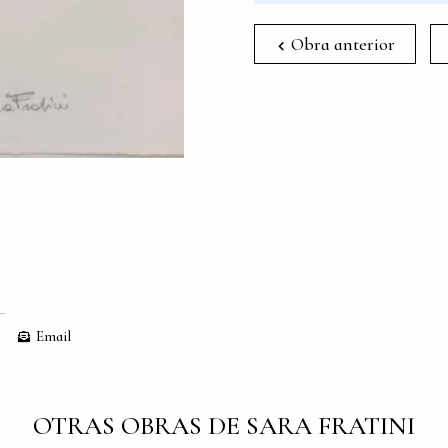
Obra anterior
Email
OTRAS OBRAS DE SARA FRATINI