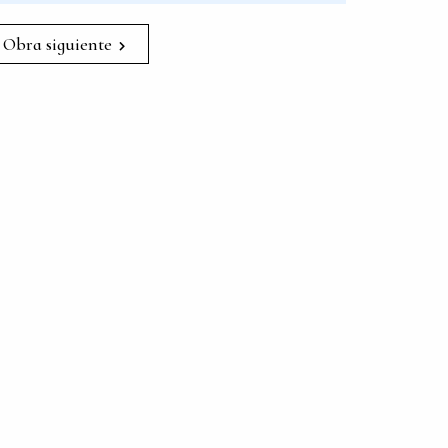
Obra siguiente