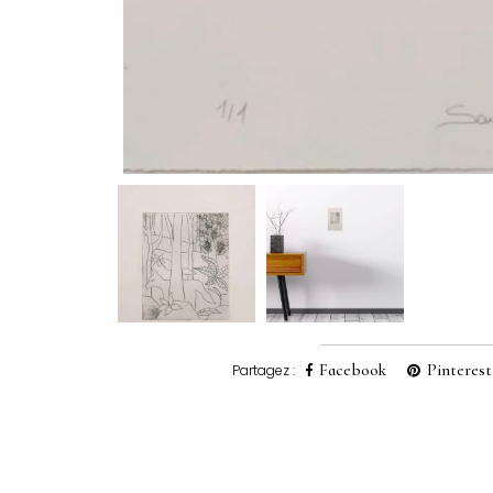
Facebook
Pinterest
Partagez :