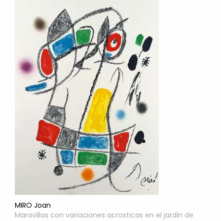
MIRO Joan
Maravillas con variaciones acrosticas en el jardin de