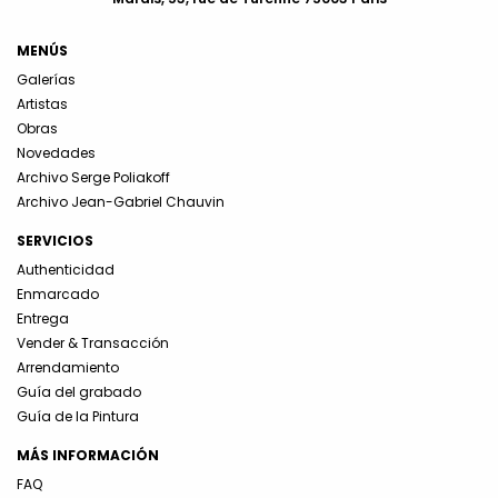
MENÚS
Galerías
Artistas
Obras
Novedades
Archivo Serge Poliakoff
Archivo Jean-Gabriel Chauvin
SERVICIOS
Authenticidad
Enmarcado
Entrega
Vender & Transacción
Arrendamiento
Guía del grabado
Guía de la Pintura
MÁS INFORMACIÓN
FAQ