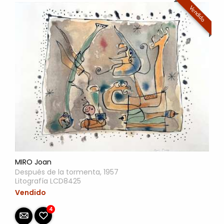
Vendido
MIRO Joan
Después de la tormenta, 1957
Litografía LCD8425
Vendido
4