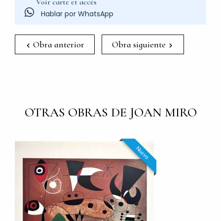
Voir carte et accès
Hablar por WhatsApp
Obra anterior
Obra siguiente
OTRAS OBRAS DE JOAN MIRO
Nuevo