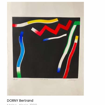
DORNY Bertrand