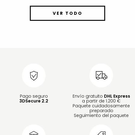
VER TODO
Pago seguro
Envío gratuito
DHL Express
3DSecure 2.2
a partir de 1.200 €
Paquete cuidadosamente
preparado
Seguimiento del paquete