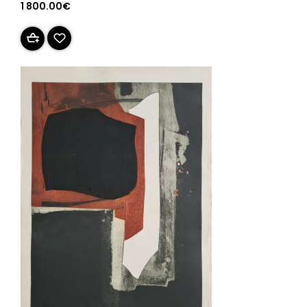
1 800.00€