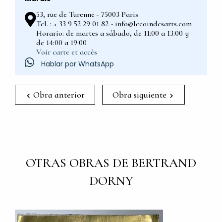
53, rue de Turenne - 75003 Paris
Tel. : + 33 9 52 29 01 82 - info@lecoindesarts.com
Horario: de martes a sábado, de 11:00 a 13:00 y
de 14:00 a 19:00
Voir carte et accès
Hablar por WhatsApp
Obra anterior
Obra siguiente
OTRAS OBRAS DE BERTRAND
DORNY