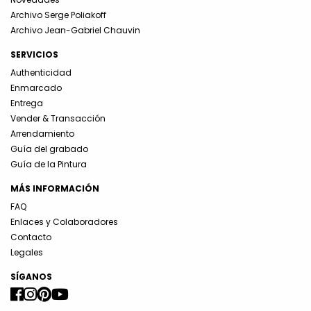
Archivo Serge Poliakoff
Archivo Jean-Gabriel Chauvin
SERVICIOS
Authenticidad
Enmarcado
Entrega
Vender & Transacción
Arrendamiento
Guía del grabado
Guía de la Pintura
MÁS INFORMACIÓN
FAQ
Enlaces y Colaboradores
Contacto
Legales
SÍGANOS