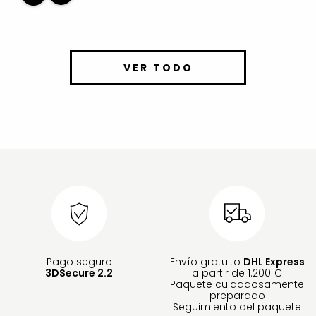
VER TODO
Pago seguro
Envío gratuito
DHL Express
3DSecure 2.2
a partir de 1.200 €
Paquete cuidadosamente
preparado
Seguimiento del paquete