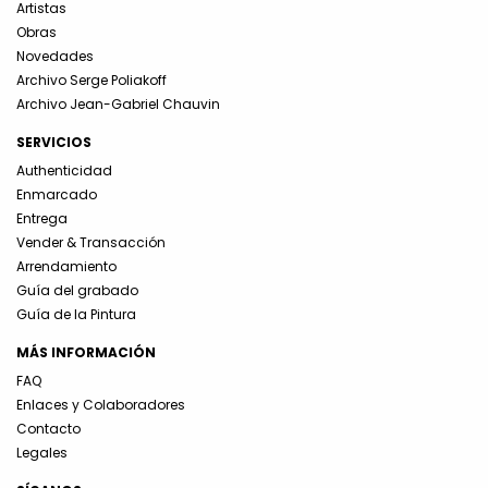
Artistas
Obras
Novedades
Archivo Serge Poliakoff
Archivo Jean-Gabriel Chauvin
SERVICIOS
Authenticidad
Enmarcado
Entrega
Vender & Transacción
Arrendamiento
Guía del grabado
Guía de la Pintura
MÁS INFORMACIÓN
FAQ
Enlaces y Colaboradores
Contacto
Legales