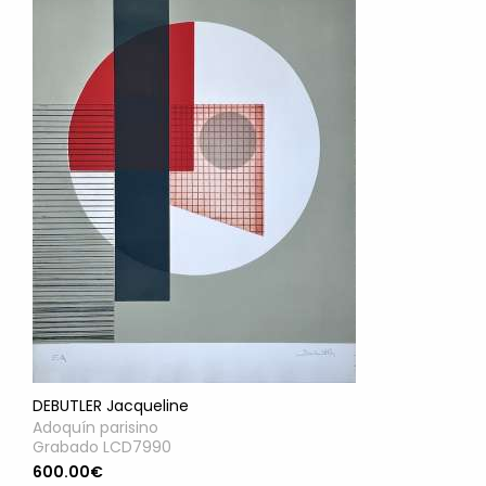
DEBUTLER Jacqueline
Adoquín parisino
Grabado LCD7990
600.00€