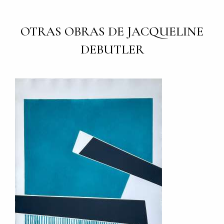
OTRAS OBRAS DE JACQUELINE
DEBUTLER