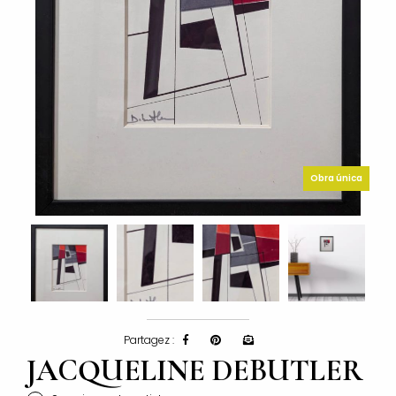
Obra única
Partagez :
JACQUELINE DEBUTLER