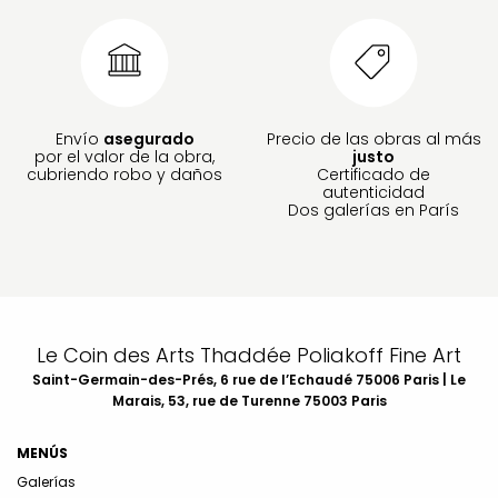
Envío
asegurado
Precio de las obras al más
por el valor de la obra,
justo
cubriendo robo y daños
Certificado de
autenticidad
Dos galerías en París
Le Coin des Arts Thaddée Poliakoff Fine Art
Saint-Germain-des-Prés, 6 rue de l’Echaudé 75006 Paris | Le
Marais, 53, rue de Turenne 75003 Paris
MENÚS
Galerías