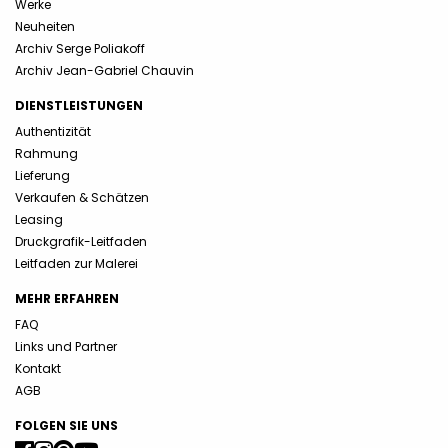
Werke
Neuheiten
Archiv Serge Poliakoff
Archiv Jean-Gabriel Chauvin
DIENSTLEISTUNGEN
Authentizität
Rahmung
Lieferung
Verkaufen & Schätzen
Leasing
Druckgrafik-Leitfaden
Leitfaden zur Malerei
MEHR ERFAHREN
FAQ
Links und Partner
Kontakt
AGB
FOLGEN SIE UNS