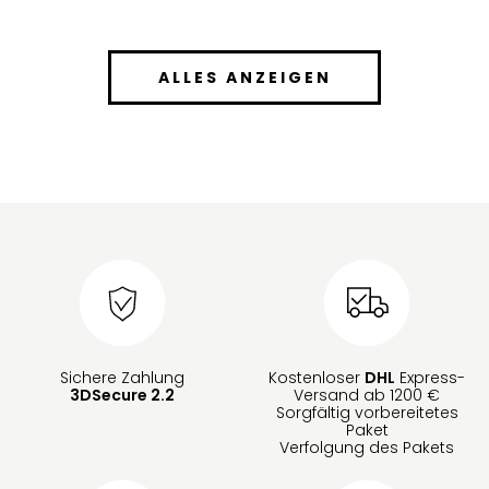
ALLES ANZEIGEN
Sichere Zahlung
Kostenloser
DHL
Express-
3DSecure 2.2
Versand ab 1200 €
Sorgfältig vorbereitetes
Paket
Verfolgung des Pakets