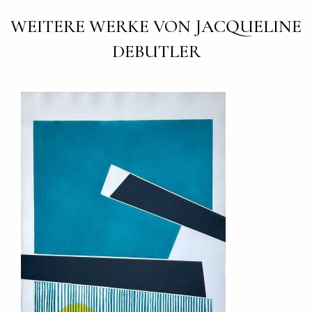
WEITERE WERKE VON JACQUELINE
DEBUTLER