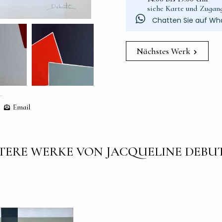
siehe Karte und Zugan
Chatten Sie auf Wh
Nächstes Werk
Email
TERE WERKE VON JACQUELINE DEBU