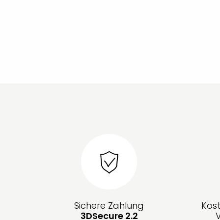
Sichere Zahlung
Kos
3DSecure 2.2