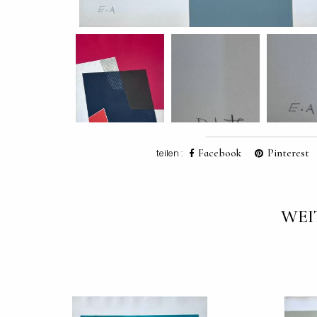
Facebook
Pinterest
teilen :
WEI