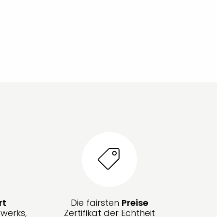
rt
Die fairsten
Preise
werks,
Zertifikat der Echtheit