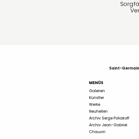
Sorgfä
Ve
Saint-Germain-
MENÜS
Galerien
Künstler
Werke
Neuheiten
Archiv Serge Poliakoff
Archiv Jean-Gabriel
Chauvin