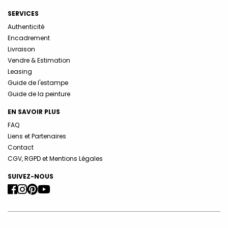
SERVICES
Authenticité
Encadrement
Livraison
Vendre & Estimation
Leasing
Guide de l'estampe
Guide de la peinture
EN SAVOIR PLUS
FAQ
Liens et Partenaires
Contact
CGV, RGPD et Mentions Légales
SUIVEZ-NOUS