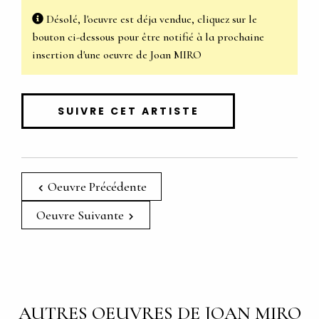
Désolé, l'oeuvre est déja vendue, cliquez sur le
bouton ci-dessous pour être notifié à la prochaine
insertion d'une oeuvre de Joan MIRO
SUIVRE CET ARTISTE
Oeuvre Précédente
Oeuvre Suivante
AUTRES OEUVRES DE JOAN MIRO