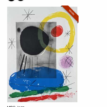
Vendu