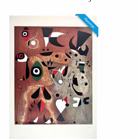
Nouveau