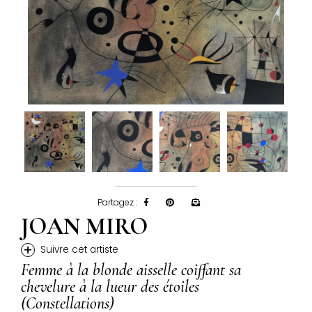
Partagez :
JOAN MIRO
+
Suivre cet artiste
Femme à la blonde aisselle coiffant sa
chevelure à la lueur des étoiles
(Constellations)