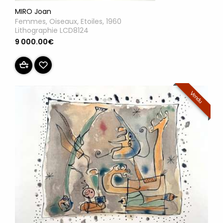
MIRO Joan
Femmes, Oiseaux, Etoiles, 1960
Lithographie LCD8124
9 000.00€
Vendu