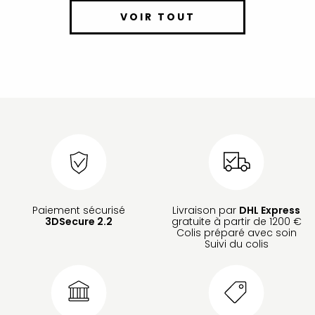
VOIR TOUT
Paiement sécurisé
Livraison par
DHL Express
3DSecure 2.2
gratuite à partir de 1200 €
Colis préparé avec soin
Suivi du colis