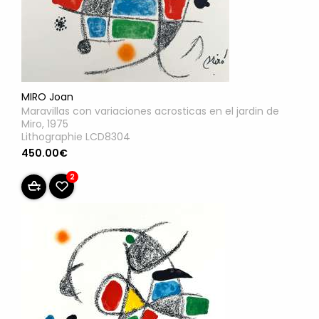
MIRO Joan
Maravillas con variaciones acrosticas en el jardin de
Miro, 1975
Lithographie LCD8304
450.00€
2