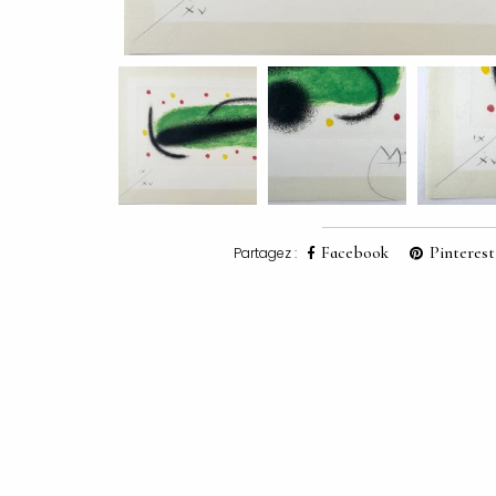
Facebook
Pinterest
Partagez :