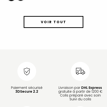
VOIR TOUT
Paiement sécurisé
Livraison par
DHL Express
3DSecure 2.2
gratuite à partir de 1200 €
Colis préparé avec soin
Suivi du colis