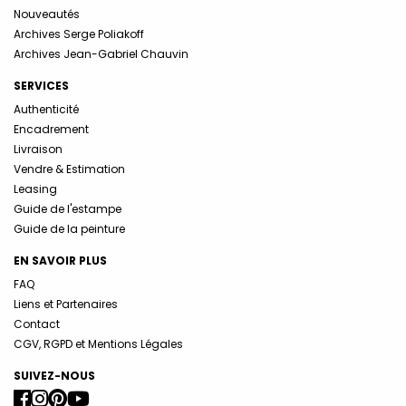
Nouveautés
Archives Serge Poliakoff
Archives Jean-Gabriel Chauvin
SERVICES
Authenticité
Encadrement
Livraison
Vendre & Estimation
Leasing
Guide de l'estampe
Guide de la peinture
EN SAVOIR PLUS
FAQ
Liens et Partenaires
Contact
CGV, RGPD et Mentions Légales
SUIVEZ-NOUS