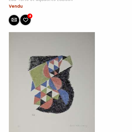
Vendu
4