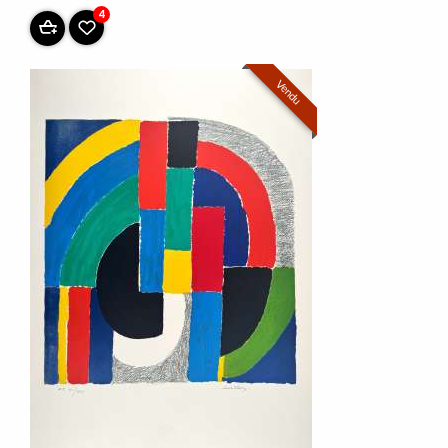
4
Vendu