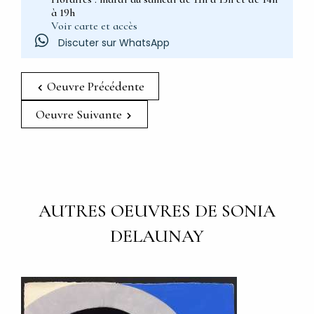
à 19h
Voir carte et accès
Discuter sur WhatsApp
Oeuvre Précédente
Oeuvre Suivante
AUTRES OEUVRES DE SONIA
DELAUNAY