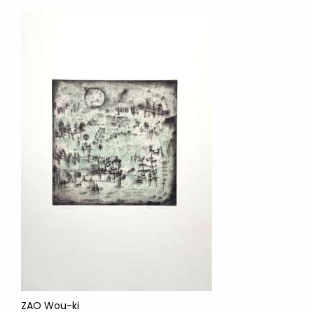
ZAO Wou-ki