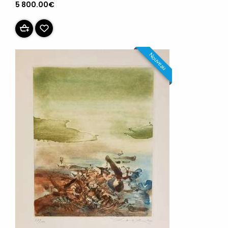
5 800.00€
Nouveau