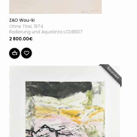
ZAO Wou-ki
Ohne Titel, 1974
Radierung und Aquatinta LCD8507
2 800.00€
Reserviert