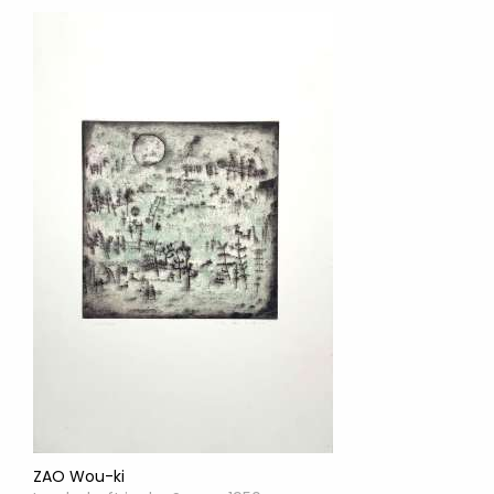
ZAO Wou-ki