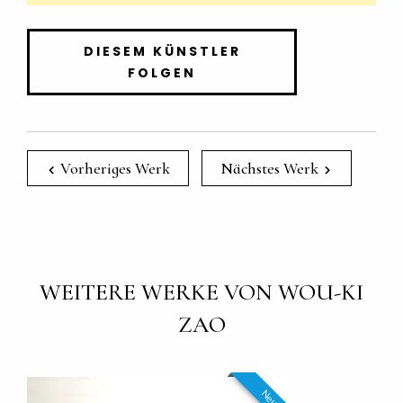
DIESEM KÜNSTLER
FOLGEN
Vorheriges Werk
Nächstes Werk
WEITERE WERKE VON WOU-KI
ZAO
Neu