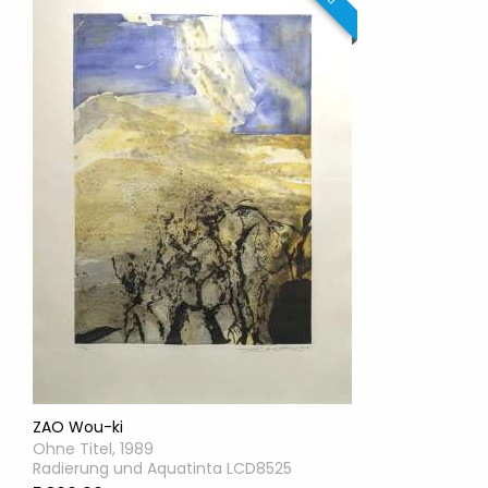
ZAO Wou-ki
Ohne Titel, 1989
Radierung und Aquatinta LCD8525