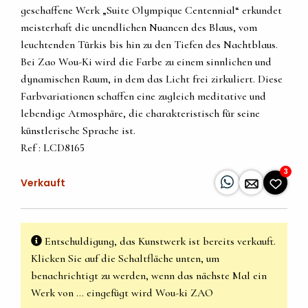
geschaffene Werk „Suite Olympique Centennial“ erkundet
meisterhaft die unendlichen Nuancen des Blaus, vom
leuchtenden Türkis bis hin zu den Tiefen des Nachtblaus.
Bei Zao Wou-Ki wird die Farbe zu einem sinnlichen und
dynamischen Raum, in dem das Licht frei zirkuliert. Diese
Farbvariationen schaffen eine zugleich meditative und
lebendige Atmosphäre, die charakteristisch für seine
künstlerische Sprache ist.
Ref : LCD8165
3
Verkauft
Entschuldigung, das Kunstwerk ist bereits verkauft.
Klicken Sie auf die Schaltfläche unten, um
benachrichtigt zu werden, wenn das nächste Mal ein
Werk von … eingefügt wird Wou-ki ZAO