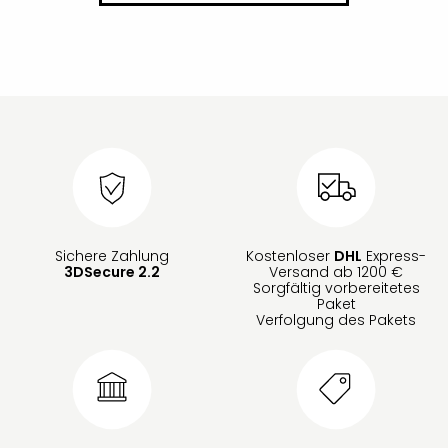
Sichere Zahlung
Kostenloser
DHL
Express-
3DSecure 2.2
Versand ab 1200 €
Sorgfältig vorbereitetes
Paket
Verfolgung des Pakets