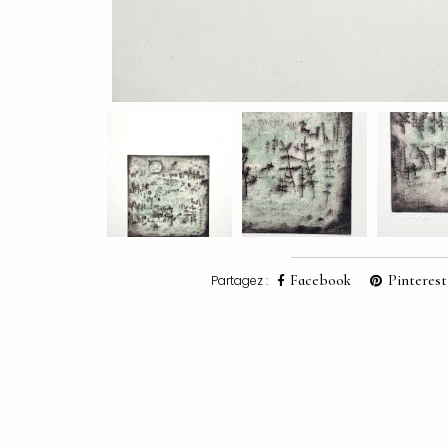
Facebook
Pinterest
Partagez :