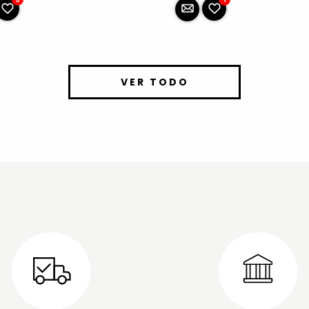
VER TODO