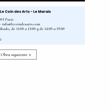
Le Coin des Arts - Le Marais
003 Paris
2 - info@lecoindesarts.com
bado, de 11:00 a 13:00 y de 14:00 a 19:00
p
Obra siguiente