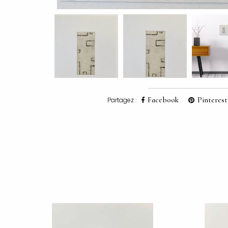
Facebook
Pinterest
Partagez :