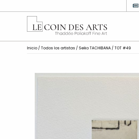
Inicio
/
Todos los artistas
/
Seiko TACHIBANA
/ TOT #49