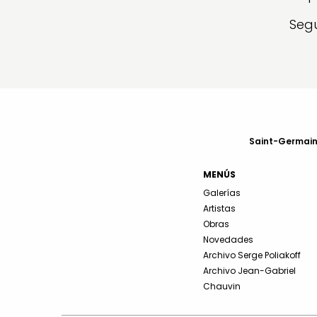
Segu
Saint-Germain-
MENÚS
Galerías
Artistas
Obras
Novedades
Archivo Serge Poliakoff
Archivo Jean-Gabriel
Chauvin