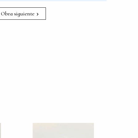
Obra siguiente