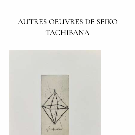
AUTRES OEUVRES DE SEIKO
TACHIBANA