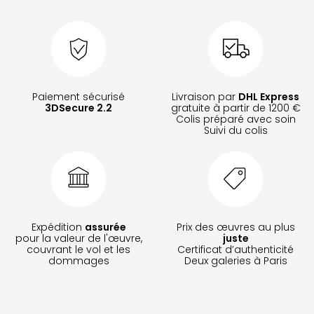
Paiement sécurisé
Livraison par
DHL Express
3DSecure 2.2
gratuite à partir de 1200 €
Colis préparé avec soin
Suivi du colis
Expédition
assurée
Prix des œuvres au plus
pour la valeur de l'œuvre,
juste
couvrant le vol et les
Certificat d’authenticité
dommages
Deux galeries à Paris