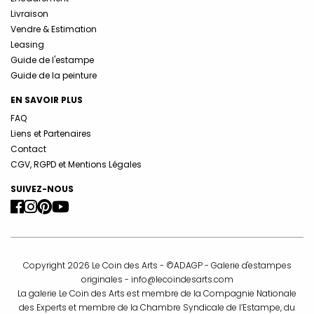
Livraison
Vendre & Estimation
Leasing
Guide de l'estampe
Guide de la peinture
EN SAVOIR PLUS
FAQ
Liens et Partenaires
Contact
CGV, RGPD et Mentions Légales
SUIVEZ-NOUS
Copyright 2026 Le Coin des Arts - ©ADAGP - Galerie d'estampes
originales -
info@lecoindesarts.com
La galerie Le Coin des Arts est membre de la Compagnie Nationale
des Experts et membre de la Chambre Syndicale de l’Estampe, du