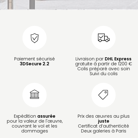
Paiement sécurisé
Livraison par
DHL Express
3DSecure 2.2
gratuite à partir de 1200 €
Colis préparé avec soin
Suivi du colis
Expédition
assurée
Prix des œuvres au plus
pour la valeur de l'œuvre,
juste
couvrant le vol et les
Certificat d’authenticité
dommages
Deux galeries à Paris