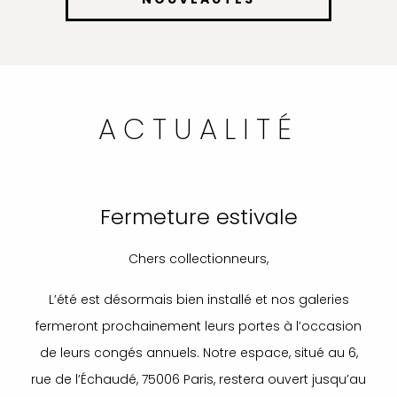
ACTUALITÉ
Fermeture estivale
Chers collectionneurs,
L’été est désormais bien installé et nos galeries
fermeront prochainement leurs portes à l’occasion
de leurs congés annuels. Notre espace, situé au 6,
rue de l’Échaudé, 75006 Paris, restera ouvert jusqu’au