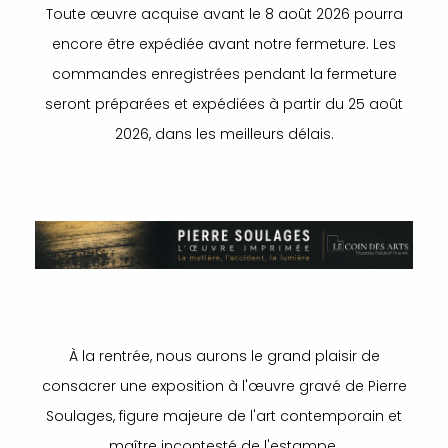
Toute œuvre acquise avant le 8 août 2026 pourra
encore être expédiée avant notre fermeture. Les
commandes enregistrées pendant la fermeture
seront préparées et expédiées à partir du 25 août
2026, dans les meilleurs délais.
À la rentrée, nous aurons le grand plaisir de
consacrer une exposition à l'œuvre gravé de Pierre
Soulages, figure majeure de l'art contemporain et
maître incontesté de l'estampe.