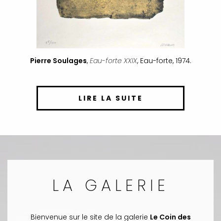
Pierre Soulages
,
Eau-forte XXIX
, Eau-forte, 1974.
LIRE LA SUITE
LA GALERIE
Bienvenue sur le site de la galerie
Le Coin des