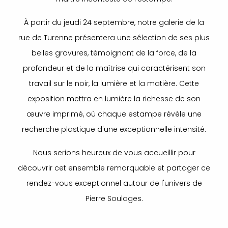
À partir du jeudi 24 septembre, notre galerie de la
rue de Turenne présentera une sélection de ses plus
belles gravures, témoignant de la force, de la
profondeur et de la maîtrise qui caractérisent son
travail sur le noir, la lumière et la matière. Cette
exposition mettra en lumière la richesse de son
œuvre imprimé, où chaque estampe révèle une
recherche plastique d'une exceptionnelle intensité.
Nous serions heureux de vous accueillir pour
découvrir cet ensemble remarquable et partager ce
rendez-vous exceptionnel autour de l'univers de
Pierre Soulages.