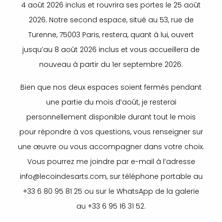
4 août 2026 inclus et rouvrira ses portes le 25 août
2026. Notre second espace, situé au 53, rue de
Turenne, 75003 Paris, restera, quant à lui, ouvert
jusqu’au 8 août 2026 inclus et vous accueillera de
nouveau à partir du 1er septembre 2026.
Bien que nos deux espaces soient fermés pendant
une partie du mois d’août, je resterai
personnellement disponible durant tout le mois
pour répondre à vos questions, vous renseigner sur
une œuvre ou vous accompagner dans votre choix.
Vous pourrez me joindre par e-mail à l’adresse
info@lecoindesarts.com, sur téléphone portable au
+33 6 80 95 81 25 ou sur le WhatsApp de la galerie
au +33 6 95 16 31 52.