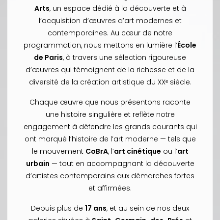
Arts
, un espace dédié à la découverte et à
l’acquisition d’œuvres d’art modernes et
contemporaines. Au cœur de notre
programmation, nous mettons en lumière l’
École
de Paris
, à travers une sélection rigoureuse
d’œuvres qui témoignent de la richesse et de la
diversité de la création artistique du XXᵉ siècle.
Chaque œuvre que nous présentons raconte
une histoire singulière et reflète notre
engagement à défendre les grands courants qui
ont marqué l’histoire de l’art moderne — tels que
le mouvement
CoBrA
, l’
art cinétique
ou l’
art
urbain
— tout en accompagnant la découverte
d’artistes contemporains aux démarches fortes
et affirmées.
Depuis plus de
17 ans
, et au sein de nos deux