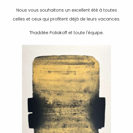
Nous vous souhaitons un excellent été à toutes
celles et ceux qui profitent déjà de leurs vacances.
Thaddée Poliakoff et toute l'équipe.