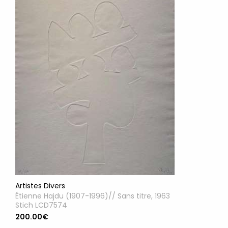
Artistes Divers
Étienne Hajdu (1907-1996)// Sans titre, 1963
Stich LCD7574
200.00€