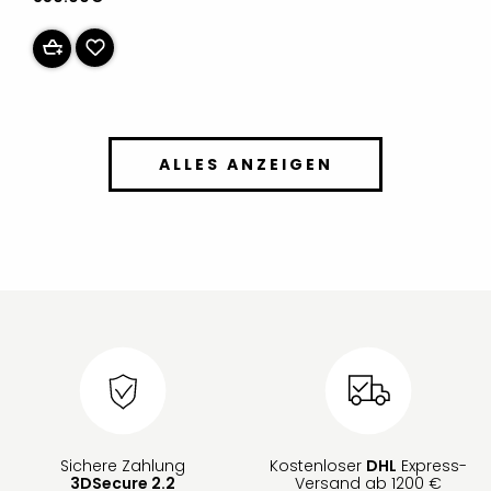
ALLES ANZEIGEN
Sichere Zahlung
Kostenloser
DHL
Express-
3DSecure 2.2
Versand ab 1200 €