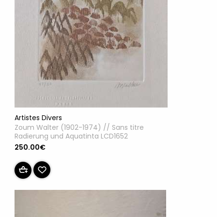
Artistes Divers
Zoum Walter (1902-1974) // Sans titre
Radierung und Aquatinta LCD1652
250.00€