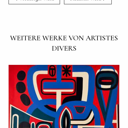
WEITERE WERKE VON ARTISTES
DIVERS