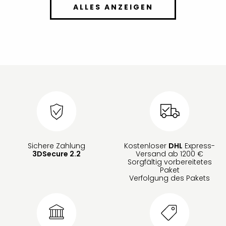
ALLES ANZEIGEN
Sichere Zahlung
Kostenloser
DHL
Express-
3DSecure 2.2
Versand ab 1200 €
Sorgfältig vorbereitetes
Paket
Verfolgung des Pakets