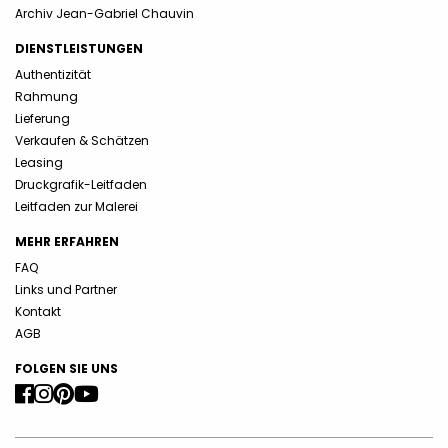
Archiv Jean-Gabriel Chauvin
DIENSTLEISTUNGEN
Authentizität
Rahmung
Lieferung
Verkaufen & Schätzen
Leasing
Druckgrafik-Leitfaden
Leitfaden zur Malerei
MEHR ERFAHREN
FAQ
Links und Partner
Kontakt
AGB
FOLGEN SIE UNS