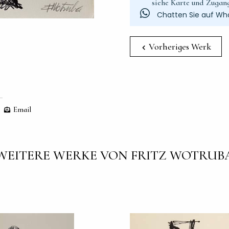
siehe Karte und Zugan
Chatten Sie auf Wh
Vorheriges Werk
Email
WEITERE WERKE VON FRITZ WOTRUB