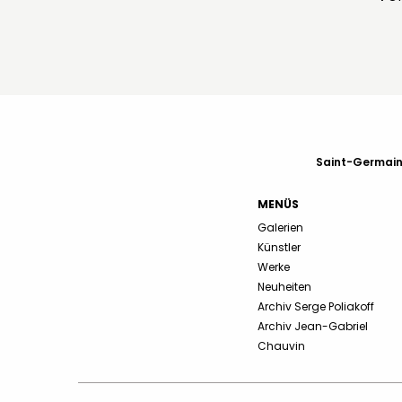
Saint-Germain-
MENÜS
Galerien
Künstler
Werke
Neuheiten
Archiv Serge Poliakoff
Archiv Jean-Gabriel
Chauvin