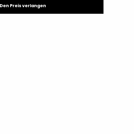
Den Preis verlangen