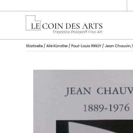
Startseite
/
Alle Künstler
/
Paul-Louis RINUY
/ Jean Chauvin, 