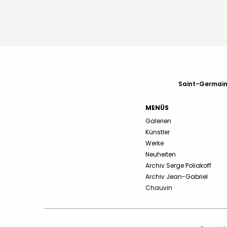
Saint-Germain-
MENÜS
Galerien
Künstler
Werke
Neuheiten
Archiv Serge Poliakoff
Archiv Jean-Gabriel
Chauvin