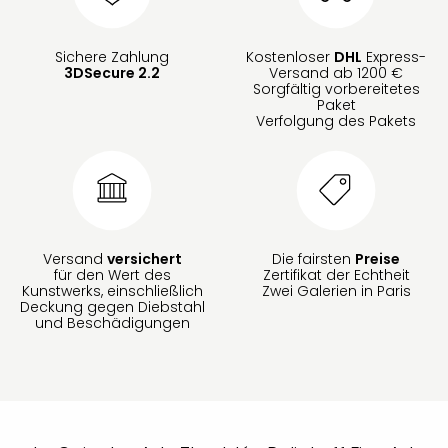
Sichere Zahlung
Kostenloser
DHL
Express-
3DSecure 2.2
Versand ab 1200 €
Sorgfältig vorbereitetes
Paket
Verfolgung des Pakets
Versand
versichert
Die fairsten
Preise
für den Wert des
Zertifikat der Echtheit
Kunstwerks, einschließlich
Zwei Galerien in Paris
Deckung gegen Diebstahl
und Beschädigungen