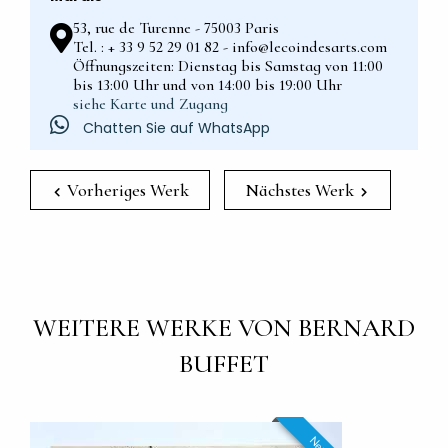
53, rue de Turenne - 75003 Paris
Tel. : + 33 9 52 29 01 82 - info@lecoindesarts.com
Öffnungszeiten: Dienstag bis Samstag von 11:00
bis 13:00 Uhr und von 14:00 bis 19:00 Uhr
siehe Karte und Zugang
Chatten Sie auf WhatsApp
Vorheriges Werk
Nächstes Werk
WEITERE WERKE VON BERNARD
BUFFET
Neu