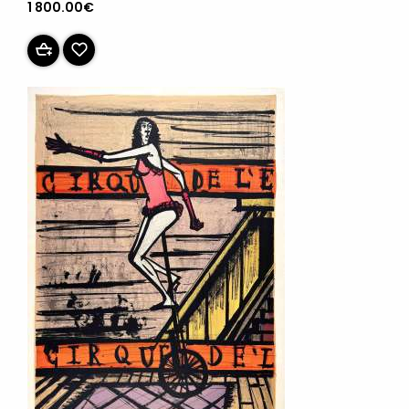
1 800.00€