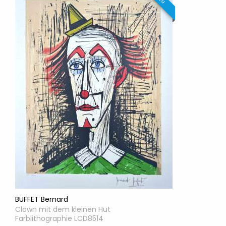
BUFFET Bernard
Clown mit dem kleinen Hut
Farblithographie LCD8514