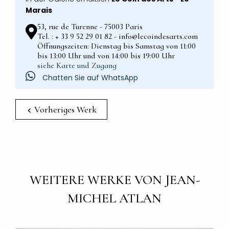
Marais
53, rue de Turenne - 75003 Paris
Tel. : + 33 9 52 29 01 82 - info@lecoindesarts.com
Öffnungszeiten: Dienstag bis Samstag von 11:00
bis 13:00 Uhr und von 14:00 bis 19:00 Uhr
siehe Karte und Zugang
Chatten Sie auf WhatsApp
Vorheriges Werk
WEITERE WERKE VON JEAN-
MICHEL ATLAN