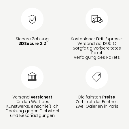
Sichere Zahlung
Kostenloser
DHL
Express-
3DSecure 2.2
Versand ab 1200 €
Sorgfältig vorbereitetes
Paket
Verfolgung des Pakets
Versand
versichert
Die fairsten
Preise
für den Wert des
Zertifikat der Echtheit
Kunstwerks, einschließlich
Zwei Galerien in Paris
Deckung gegen Diebstahl
und Beschädigungen