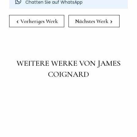
Chatten Sie auf WhatsApp
Vorheriges Werk
Nächstes Werk
WEITERE WERKE VON JAMES
COIGNARD