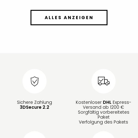
ALLES ANZEIGEN
Sichere Zahlung
Kostenloser
DHL
Express-
3DSecure 2.2
Versand ab 1200 €
Sorgfältig vorbereitetes
Paket
Verfolgung des Pakets