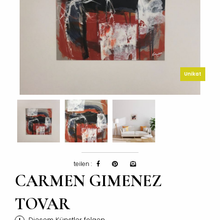
Unikat
teilen :
CARMEN GIMENEZ
TOVAR