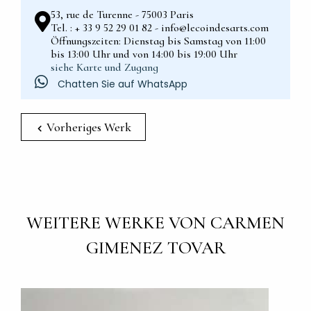
53, rue de Turenne - 75003 Paris
Tel. : + 33 9 52 29 01 82 - info@lecoindesarts.com
Öffnungszeiten: Dienstag bis Samstag von 11:00
bis 13:00 Uhr und von 14:00 bis 19:00 Uhr
siehe Karte und Zugang
Chatten Sie auf WhatsApp
Vorheriges Werk
WEITERE WERKE VON CARMEN
GIMENEZ TOVAR