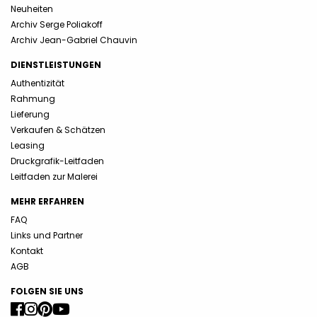
Neuheiten
Archiv Serge Poliakoff
Archiv Jean-Gabriel Chauvin
DIENSTLEISTUNGEN
Authentizität
Rahmung
Lieferung
Verkaufen & Schätzen
Leasing
Druckgrafik-Leitfaden
Leitfaden zur Malerei
MEHR ERFAHREN
FAQ
Links und Partner
Kontakt
AGB
FOLGEN SIE UNS