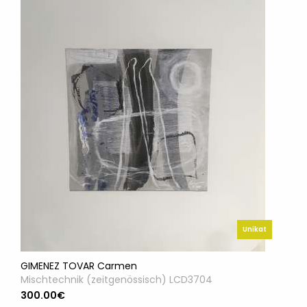
Unikat
GIMENEZ TOVAR Carmen
Mischtechnik (zeitgenössisch) LCD3704
300.00€