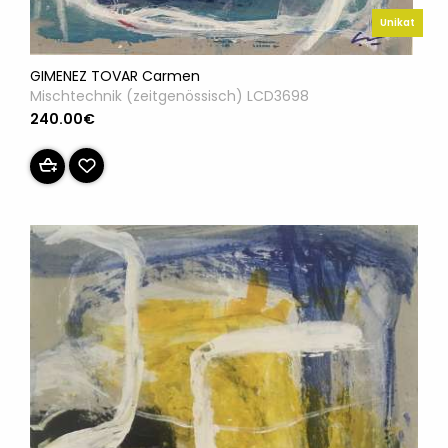
Unikat
GIMENEZ TOVAR Carmen
Mischtechnik (zeitgenössisch) LCD3698
240.00€