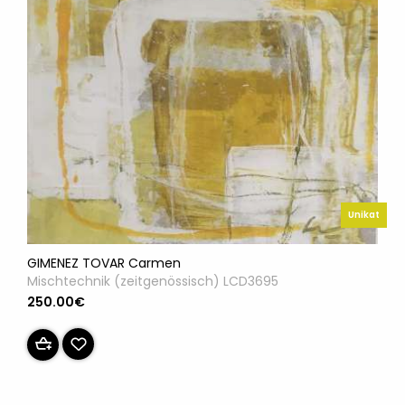
Unikat
GIMENEZ TOVAR Carmen
Mischtechnik (zeitgenössisch) LCD3695
250.00€