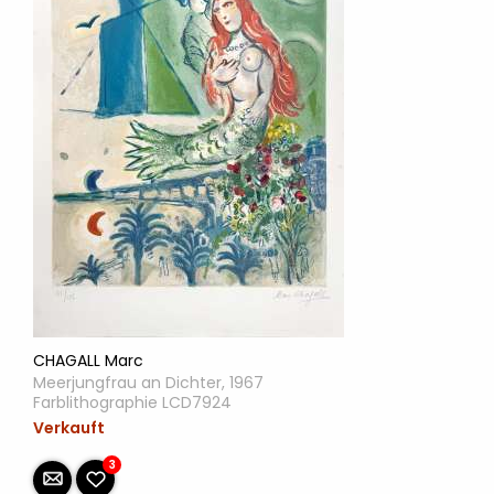
CHAGALL Marc
Meerjungfrau an Dichter, 1967
Farblithographie LCD7924
Verkauft
3