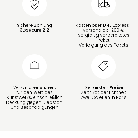
Sichere Zahlung
Kostenloser
DHL
Express-
3DSecure 2.2
Versand ab 1200 €
Sorgfältig vorbereitetes
Paket
Verfolgung des Pakets
Versand
versichert
Die fairsten
Preise
für den Wert des
Zertifikat der Echtheit
Kunstwerks, einschließlich
Zwei Galerien in Paris
Deckung gegen Diebstahl
und Beschädigungen