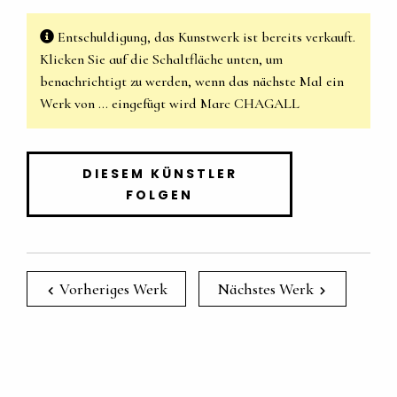
Entschuldigung, das Kunstwerk ist bereits verkauft.
Klicken Sie auf die Schaltfläche unten, um
benachrichtigt zu werden, wenn das nächste Mal ein
Werk von … eingefügt wird Marc CHAGALL
DIESEM KÜNSTLER
FOLGEN
Vorheriges Werk
Nächstes Werk