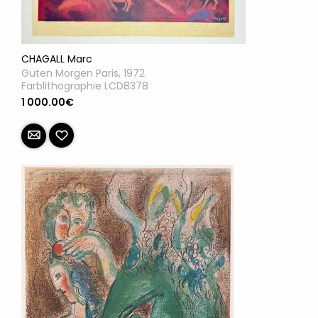
CHAGALL Marc
Guten Morgen Paris, 1972
Farblithographie LCD8378
1 000.00€