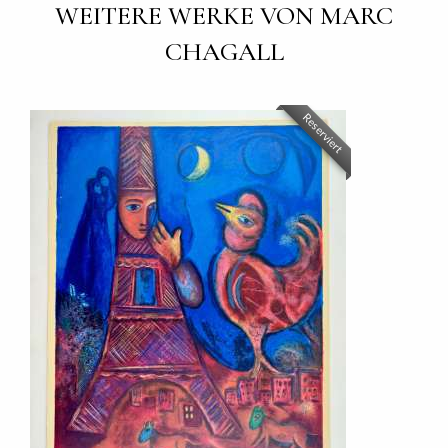
WEITERE WERKE VON MARC
CHAGALL
Reserviert