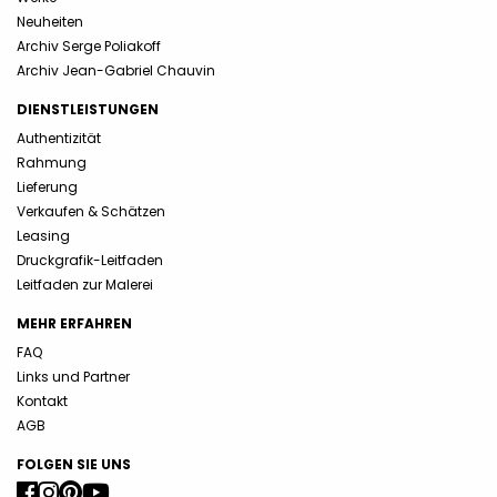
Neuheiten
Archiv Serge Poliakoff
Archiv Jean-Gabriel Chauvin
DIENSTLEISTUNGEN
Authentizität
Rahmung
Lieferung
Verkaufen & Schätzen
Leasing
Druckgrafik-Leitfaden
Leitfaden zur Malerei
MEHR ERFAHREN
FAQ
Links und Partner
Kontakt
AGB
FOLGEN SIE UNS