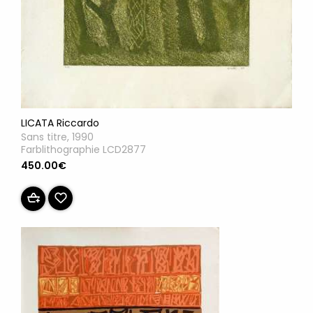
LICATA Riccardo
Sans titre, 1990
Farblithographie LCD2877
450.00€