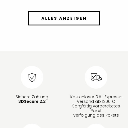
ALLES ANZEIGEN
Sichere Zahlung
Kostenloser
DHL
Express-
3DSecure 2.2
Versand ab 1200 €
Sorgfältig vorbereitetes
Paket
Verfolgung des Pakets