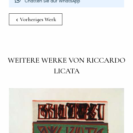
Chatten Sie auf WhatsApp
Vorheriges Werk
WEITERE WERKE VON RICCARDO
LICATA