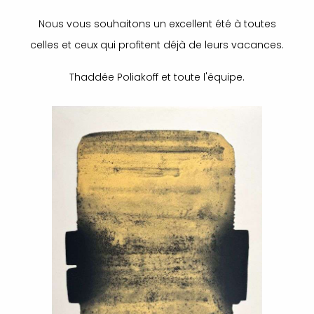
Nous vous souhaitons un excellent été à toutes
celles et ceux qui profitent déjà de leurs vacances.
Thaddée Poliakoff et toute l'équipe.