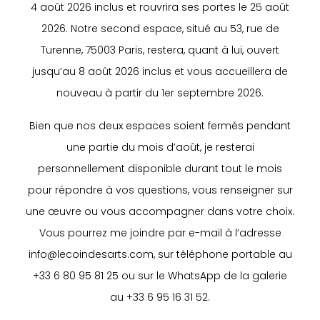
4 août 2026 inclus et rouvrira ses portes le 25 août
2026. Notre second espace, situé au 53, rue de
Turenne, 75003 Paris, restera, quant à lui, ouvert
jusqu’au 8 août 2026 inclus et vous accueillera de
nouveau à partir du 1er septembre 2026.
Bien que nos deux espaces soient fermés pendant
une partie du mois d’août, je resterai
personnellement disponible durant tout le mois
pour répondre à vos questions, vous renseigner sur
une œuvre ou vous accompagner dans votre choix.
Vous pourrez me joindre par e-mail à l’adresse
info@lecoindesarts.com, sur téléphone portable au
+33 6 80 95 81 25 ou sur le WhatsApp de la galerie
au +33 6 95 16 31 52.