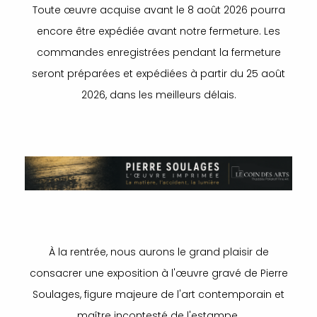
Toute œuvre acquise avant le 8 août 2026 pourra
encore être expédiée avant notre fermeture. Les
commandes enregistrées pendant la fermeture
seront préparées et expédiées à partir du 25 août
2026, dans les meilleurs délais.
À la rentrée, nous aurons le grand plaisir de
consacrer une exposition à l'œuvre gravé de Pierre
Soulages, figure majeure de l'art contemporain et
maître incontesté de l'estampe.