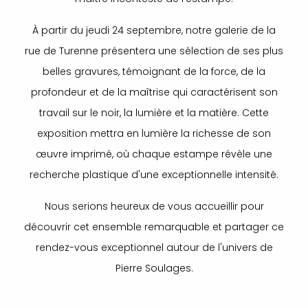
À partir du jeudi 24 septembre, notre galerie de la
rue de Turenne présentera une sélection de ses plus
belles gravures, témoignant de la force, de la
profondeur et de la maîtrise qui caractérisent son
travail sur le noir, la lumière et la matière. Cette
exposition mettra en lumière la richesse de son
œuvre imprimé, où chaque estampe révèle une
recherche plastique d'une exceptionnelle intensité.
Nous serions heureux de vous accueillir pour
découvrir cet ensemble remarquable et partager ce
rendez-vous exceptionnel autour de l'univers de
Pierre Soulages.