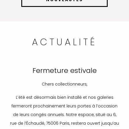
ACTUALITÉ
Fermeture estivale
Chers collectionneurs,
L’été est désormais bien installé et nos galeries
fermeront prochainement leurs portes à l’occasion
de leurs congés annuels. Notre espace, situé au 6,
rue de l’Échaudé, 75006 Paris, restera ouvert jusqu’au