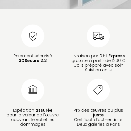
Paiement sécurisé
Livraison par
DHL Express
3DSecure 2.2
gratuite à partir de 1200 €
Colis préparé avec soin
Suivi du colis
Expédition
assurée
Prix des œuvres au plus
pour la valeur de l'œuvre,
juste
couvrant le vol et les
Certificat d’authenticité
dommages
Deux galeries à Paris