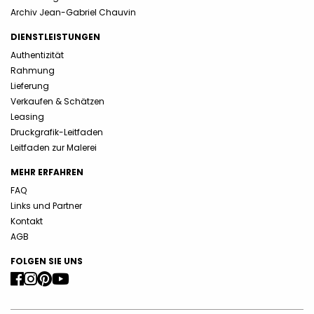
Archiv Jean-Gabriel Chauvin
DIENSTLEISTUNGEN
Authentizität
Rahmung
Lieferung
Verkaufen & Schätzen
Leasing
Druckgrafik-Leitfaden
Leitfaden zur Malerei
MEHR ERFAHREN
FAQ
Links und Partner
Kontakt
AGB
FOLGEN SIE UNS