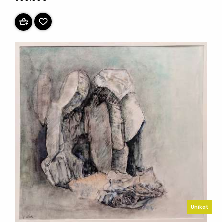
Unikat