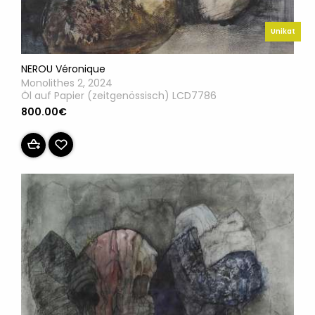
Unikat
NEROU Véronique
Monolithes 2, 2024
Öl auf Papier (zeitgenössisch) LCD7786
800.00€