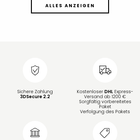
ALLES ANZEIGEN
Sichere Zahlung
Kostenloser
DHL
Express-
3DSecure 2.2
Versand ab 1200 €
Sorgfältig vorbereitetes
Paket
Verfolgung des Pakets