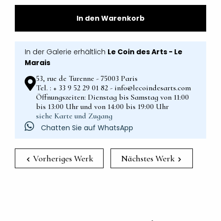
In den Warenkorb
In der Galerie erhältlich
Le Coin des Arts - Le
Marais
53, rue de Turenne - 75003 Paris
Tel. : + 33 9 52 29 01 82 - info@lecoindesarts.com
Öffnungszeiten: Dienstag bis Samstag von 11:00
bis 13:00 Uhr und von 14:00 bis 19:00 Uhr
siehe Karte und Zugang
Chatten Sie auf WhatsApp
Vorheriges Werk
Nächstes Werk