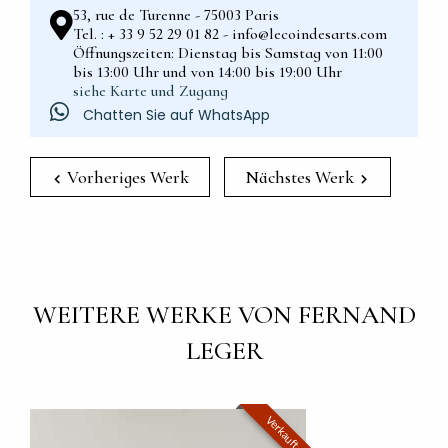
53, rue de Turenne - 75003 Paris
Tel. : + 33 9 52 29 01 82 - info@lecoindesarts.com
Öffnungszeiten: Dienstag bis Samstag von 11:00
bis 13:00 Uhr und von 14:00 bis 19:00 Uhr
siehe Karte und Zugang
Chatten Sie auf WhatsApp
Vorheriges Werk
Nächstes Werk
WEITERE WERKE VON FERNAND
LEGER
Verkauft