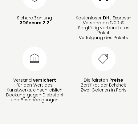
Sichere Zahlung
Kostenloser
DHL
Express-
3DSecure 2.2
Versand ab 1200 €
Sorgfältig vorbereitetes
Paket
Verfolgung des Pakets
Versand
versichert
Die fairsten
Preise
für den Wert des
Zertifikat der Echtheit
Kunstwerks, einschließlich
Zwei Galerien in Paris
Deckung gegen Diebstahl
und Beschädigungen