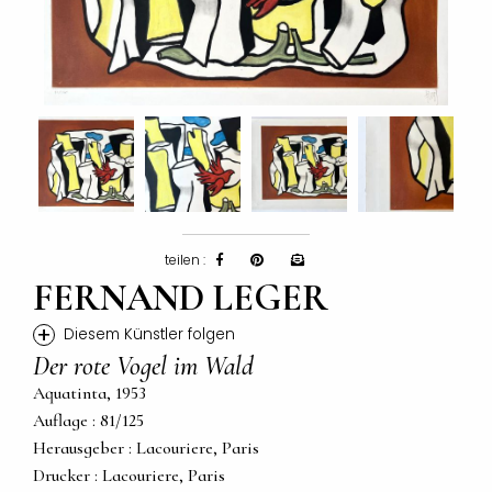
teilen :
FERNAND LEGER
+
Diesem Künstler folgen
Der rote Vogel im Wald
Aquatinta, 1953
Auflage : 81/125
Herausgeber : Lacouriere, Paris
Drucker : Lacouriere, Paris