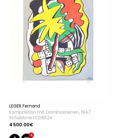
LEGER Fernand
Komposition mit Dominosteinen, 1947
Schablone LCD6524
4 500.00€
4