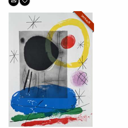
Verkauft