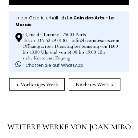
In der Galerie erhältlich
Le Coin des Arts - Le
Marais
53, rue de Turenne - 75003 Paris
Tel. : + 33 9 52 29 01 82 - info@lecoindesarts.com
Öffnungszeiten: Dienstag bis Samstag von 11:00
bis 13:00 Uhr und von 14:00 bis 19:00 Uhr
siehe Karte und Zugang
Chatten Sie auf WhatsApp
Vorheriges Werk
Nächstes Werk
WEITERE WERKE VON JOAN MIRO