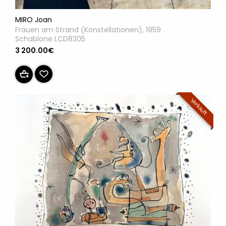
MIRO Joan
Frauen am Strand (Konstellationen), 1959
Schablone LCD8305
3 200.00€
Verkauft