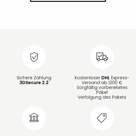
Sichere Zahlung
Kostenloser
DHL
Express-
3DSecure 2.2
Versand ab 1200 €
Sorgfältig vorbereitetes
Paket
Verfolgung des Pakets