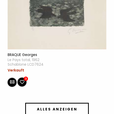
BRAQUE Georges
Le Pays total, 1962
Schablone LCD7624
Verkauft
3
ALLES ANZEIGEN