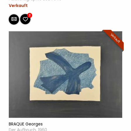
Verkauft
2
Verkauft
BRAQUE Georges
Der Aufbruch, 1960