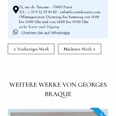
53, rue de Turenne - 75003 Paris
Tel. : + 33 9 52 29 01 82 - info@lecoindesarts.com
Öffnungszeiten: Dienstag bis Samstag von 11:00
bis 13:00 Uhr und von 14:00 bis 19:00 Uhr
siehe Karte und Zugang
Chatten Sie auf WhatsApp
Vorheriges Werk
Nächstes Werk
WEITERE WERKE VON GEORGES
BRAQUE
Neu