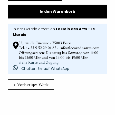
In den Warenkorb
In der Galerie erhältlich
Le Coin des Arts - Le
Marais
53, rue de Turenne - 75003 Paris
Tel. : + 33 9 52 29 01 82 - info@lecoindesarts.com
Öffnungszeiten: Dienstag bis Samstag von 11:00
bis 13:00 Uhr und von 14:00 bis 19:00 Uhr
siehe Karte und Zugang
Chatten Sie auf WhatsApp
Vorheriges Werk