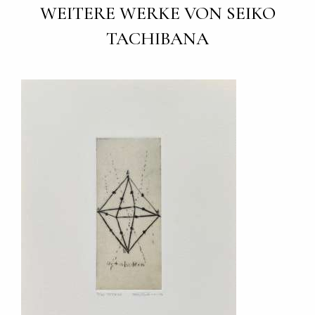
WEITERE WERKE VON SEIKO
TACHIBANA