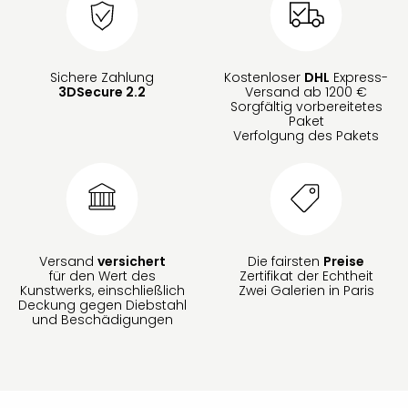
Sichere Zahlung
Kostenloser
DHL
Express-
3DSecure 2.2
Versand ab 1200 €
Sorgfältig vorbereitetes
Paket
Verfolgung des Pakets
Versand
versichert
Die fairsten
Preise
für den Wert des
Zertifikat der Echtheit
Kunstwerks, einschließlich
Zwei Galerien in Paris
Deckung gegen Diebstahl
und Beschädigungen