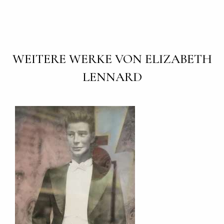
WEITERE WERKE VON ELIZABETH
LENNARD