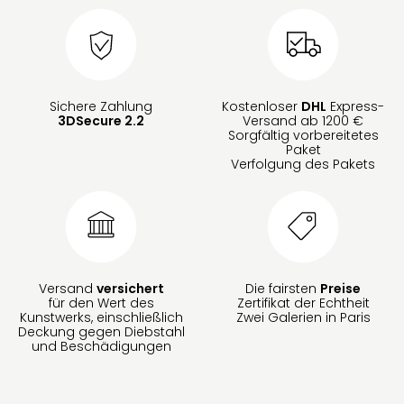
Sichere Zahlung
Kostenloser
DHL
Express-
3DSecure 2.2
Versand ab 1200 €
Sorgfältig vorbereitetes
Paket
Verfolgung des Pakets
Versand
versichert
Die fairsten
Preise
für den Wert des
Zertifikat der Echtheit
Kunstwerks, einschließlich
Zwei Galerien in Paris
Deckung gegen Diebstahl
und Beschädigungen