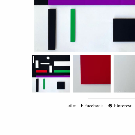
Facebook
Pinterest
teilen :