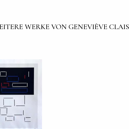
EITERE WERKE VON GENEVIÈVE CLAIS