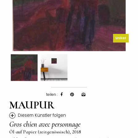
Unikat
teilen :
MAUPUR
+
Diesem Künstler folgen
Gros chien avec personnage
Öl auf Papier (zeitgenössisch), 2018