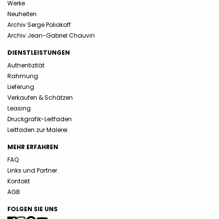
Werke
Neuheiten
Archiv Serge Poliakoff
Archiv Jean-Gabriel Chauvin
DIENSTLEISTUNGEN
Authentizität
Rahmung
Lieferung
Verkaufen & Schätzen
Leasing
Druckgrafik-Leitfaden
Leitfaden zur Malerei
MEHR ERFAHREN
FAQ
Links und Partner
Kontakt
AGB
FOLGEN SIE UNS