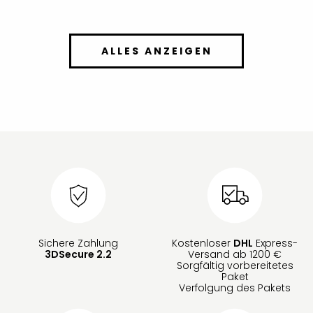
ALLES ANZEIGEN
Sichere Zahlung
Kostenloser
DHL
Express-
3DSecure 2.2
Versand ab 1200 €
Sorgfältig vorbereitetes
Paket
Verfolgung des Pakets