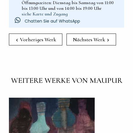
Öffnungszeiten: Dienstag bis Samstag von 11:00
bis 13:00 Uhr und von 14:00 bis 19:00 Uhr
siehe Karte und Zugang
Chatten Sie auf WhatsApp
Vorheriges Werk
Nächstes Werk
WEITERE WERKE VON MAUPUR