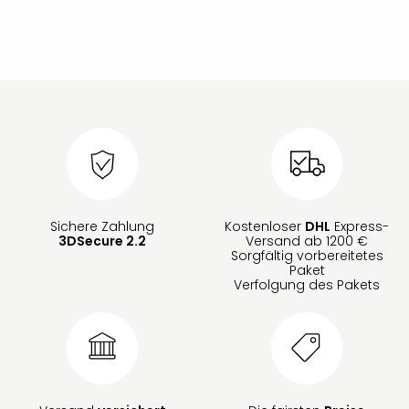
Sichere Zahlung
Kostenloser
DHL
Express-
3DSecure 2.2
Versand ab 1200 €
Sorgfältig vorbereitetes
Paket
Verfolgung des Pakets