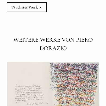
Nächstes Werk
WEITERE WERKE VON PIERO
DORAZIO