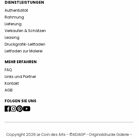
DIENSTLEISTUNGEN
Authentizität
Rahmung
Lieferung
Verkaufen & Schätzen
Leasing
Druckgrafik-Leitfaden
Leitfaden zur Malerei
MEHR ERFAHREN
FAQ
Links und Partner
Kontakt
AGB
FOLGEN SIE UNS
Copyright 2026 Le Coin des Arts - ©ADAGP - Originaldrucke Galerie -