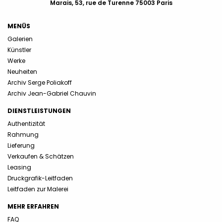
Marais, 53, rue de Turenne 75003 Paris
MENÜS
Galerien
Künstler
Werke
Neuheiten
Archiv Serge Poliakoff
Archiv Jean-Gabriel Chauvin
DIENSTLEISTUNGEN
Authentizität
Rahmung
Lieferung
Verkaufen & Schätzen
Leasing
Druckgrafik-Leitfaden
Leitfaden zur Malerei
MEHR ERFAHREN
FAQ