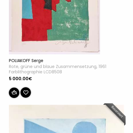
POLIAKOFF Serge
Rote, grüne und blaue Zusammensetzung, 1961
Farblithographie LCD8508
5 000.00€
Reserviert