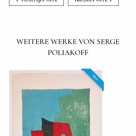
WEITERE WERKE VON SERGE
POLIAKOFF
Neu