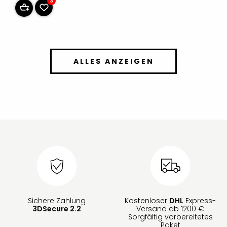
3
ALLES ANZEIGEN
Sichere Zahlung
Kostenloser
DHL
Express-
3DSecure 2.2
Versand ab 1200 €
Sorgfältig vorbereitetes
Paket