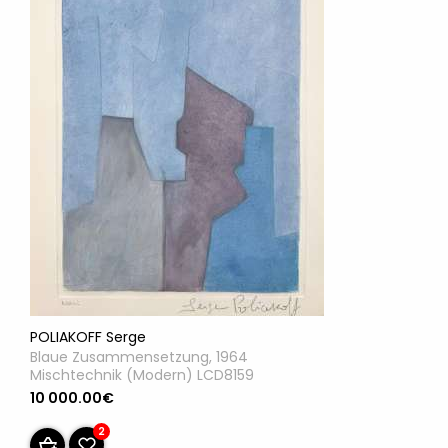
POLIAKOFF Serge
Blaue Zusammensetzung, 1964
Mischtechnik (Modern) LCD8159
10 000.00€
2