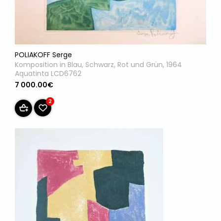
POLIAKOFF Serge
Komposition in Blau, Schwarz, Rot und Grün, 1964
Aquatinta LCD6762
7 000.00€
2