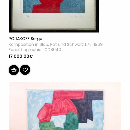
POLIAKOFF Serge
Komposition in Blau, Rot und Schwarz L75, 1969
Farblithographie LCD8040
17 000.00€