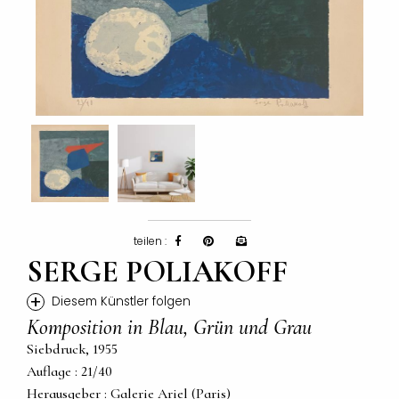
teilen :
SERGE POLIAKOFF
+
Diesem Künstler folgen
Komposition in Blau, Grün und Grau
Siebdruck, 1955
Auflage : 21/40
Herausgeber : Galerie Ariel (Paris)