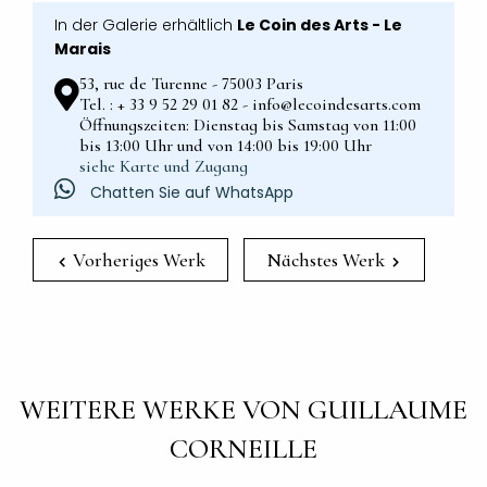
In der Galerie erhältlich
Le Coin des Arts - Le
Marais
53, rue de Turenne - 75003 Paris
Tel. : + 33 9 52 29 01 82 - info@lecoindesarts.com
Öffnungszeiten: Dienstag bis Samstag von 11:00
bis 13:00 Uhr und von 14:00 bis 19:00 Uhr
siehe Karte und Zugang
Chatten Sie auf WhatsApp
Vorheriges Werk
Nächstes Werk
WEITERE WERKE VON GUILLAUME
CORNEILLE