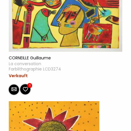
CORNEILLE Guillaume
La conversation
Farblithographie LCD3274
Verkauft
1