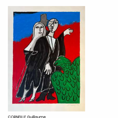
CORNEILLE Guillaume