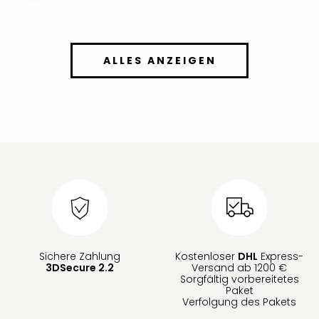
ALLES ANZEIGEN
Sichere Zahlung
Kostenloser
DHL
Express-
3DSecure 2.2
Versand ab 1200 €
Sorgfältig vorbereitetes
Paket
Verfolgung des Pakets