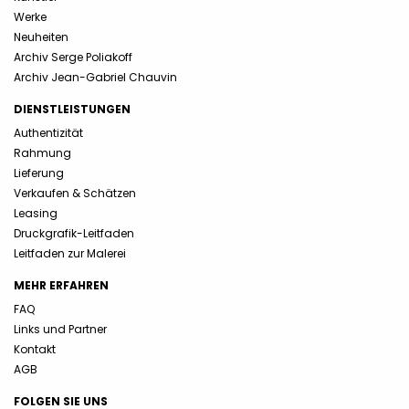
Werke
Neuheiten
Archiv Serge Poliakoff
Archiv Jean-Gabriel Chauvin
DIENSTLEISTUNGEN
Authentizität
Rahmung
Lieferung
Verkaufen & Schätzen
Leasing
Druckgrafik-Leitfaden
Leitfaden zur Malerei
MEHR ERFAHREN
FAQ
Links und Partner
Kontakt
AGB
FOLGEN SIE UNS